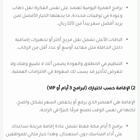
برامج العمرة اليومية تعتمد على نفس الفكرة: نقل ذهاب
وعودة في توقيتات محددة، ما يجعلها الخيار الأفضل لمن
يريد أفضل سعر يبدأ من 120 ريال.
الباقات الأعلى تشمل نقل مريح أكثر أو تجهيزات إضافية
داخل الحافلة مثل مقاعد أوسع أو عدد أقل من الركاب.
التنظيم في الانطلاق والعودة يضمن أنك لا تضيع وقتك ولا
تتعرض لتأخير قد يسبب لك ضغوط في الالتزامات العملية.
2) الإقامة حسب اختيارك (لبرامج 3 أيام أو VIP)
الإقامة هي العنصر الذي يرفع أو يخفض السعر بشكل واضح،
لكنها في نفس الوقت تصنع فرقًا كبيرًا في الراحة.
برامج 3 أيام مكة فقط تشمل عادة إقامة مريحة تساعدك
على أداء المناسك دون استعجال، وهذا خيار مثالي للموظفين