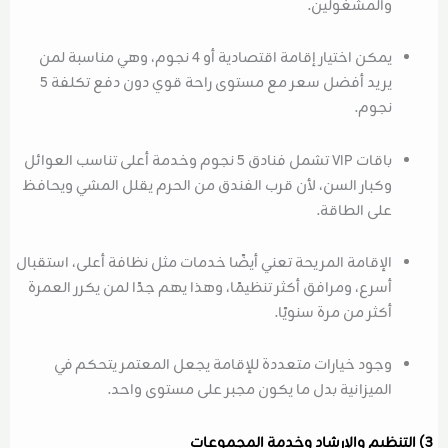
والمشغولين.
يمكن اختيار إقامة اقتصادية أو 4 نجوم، وهي مناسبة لمن
يريد أفضل سعر مع مستوى راحة قوي دون دفع تكلفة 5
نجوم.
باقات VIP تشمل فنادق 5 نجوم وخدمة أعلى تناسب العوائل
وكبار السن، لأن قرب الفندق من الحرم يقلل المشي ويحافظ
على الطاقة.
الإقامة المريحة تعني أيضًا خدمات مثل نظافة أعلى، استقبال
أسرع، ومرافق أكثر تنظيمًا، وهذا يهم جدًا لمن يكرر العمرة
أكثر من مرة سنويًا.
وجود خيارات متعددة للإقامة يجعل المعتمر يتحكم في
الميزانية بدل ما يكون مجبر على مستوى واحد.
3) التنظيم والإرشاد وخدمة المجموعات