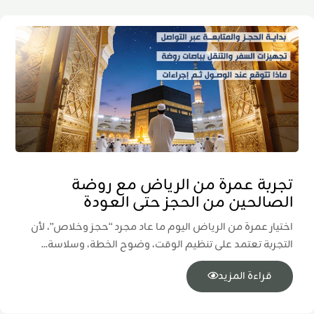
تجربة عمرة من الرياض مع روضة
الصالحين من الحجز حتى العودة
اختيار عمرة من الرياض اليوم ما عاد مجرد “حجز وخلاص”، لأن
التجربة تعتمد على تنظيم الوقت، وضوح الخطة، وسلاسة...
قراءة المزيد