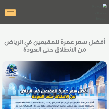
خطي
لى
لمحتوى
أفضل سعر عمرة للمقيمين في الرياض
من الانطلاق حتى العودة