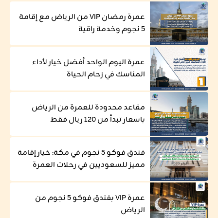
عمرة رمضان VIP من الرياض مع إقامة
5 نجوم وخدمة راقية
عمرة اليوم الواحد أفضل خيار لأداء
المناسك في زحام الحياة
مقاعد محدودة للعمرة من الرياض
باسعار تبدأ من 120 ريال فقط
فندق فوكو 5 نجوم في مكة: خيار إقامة
مميز للسعوديين في رحلات العمرة
عمرة VIP بفندق فوكو 5 نجوم من
الرياض