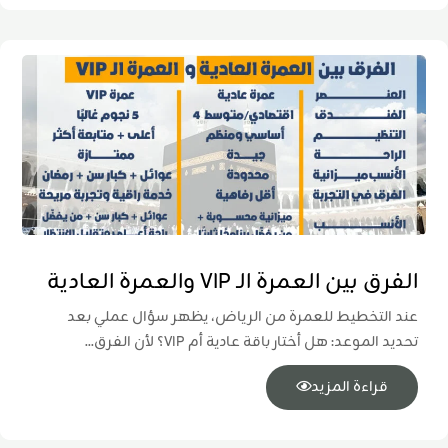
الفرق بين العمرة الـ VIP والعمرة العادية
عند التخطيط للعمرة من الرياض، يظهر سؤال عملي بعد
تحديد الموعد: هل أختار باقة عادية أم VIP؟ لأن الفرق...
قراءة المزيد