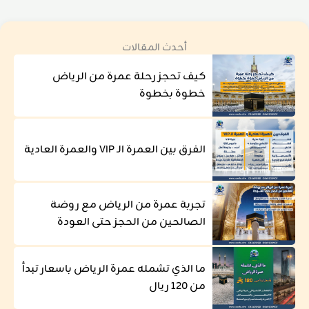
أحدث المقالات
كيف تحجز رحلة عمرة من الرياض
خطوة بخطوة
الفرق بين العمرة الـ VIP والعمرة العادية
تجربة عمرة من الرياض مع روضة
الصالحين من الحجز حتى العودة
ما الذي تشمله عمرة الرياض باسعار تبدأ
من 120 ريال