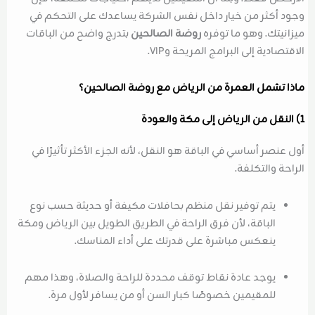
وجود أكثر من خيار داخل نفس الشركة يساعدك على التحكم في
ميزانيتك. وهو ما توفره
روضة الصالحين
بتدرج واضح من الباقات
الاقتصادية إلى البرامج المريحة وVIP.
ماذا تشمل العمرة من الرياض مع روضة الصالحين؟
1) النقل من الرياض إلى مكة والعودة
أول عنصر أساسي في الباقة هو النقل، لأنه الجزء الأكثر تأثيرًا في
الراحة والتكلفة.
يتم توفير نقل منظم بحافلات مكيفة أو حديثة حسب نوع
الباقة، لأن فرق الراحة في الطريق الطويل بين الرياض ومكة
ينعكس مباشرة على قدرتك على أداء المناسك.
يوجد عادة نقاط توقف محددة للراحة والصلاة، وهذا مهم
للمقيمين خصوصًا كبار السن أو من يسافر لأول مرة.