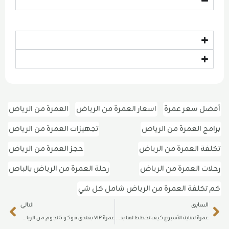
أفضل سعر عمرة
اسعار العمرة من الرياض
العمرة من الرياض
برامج العمرة من الرياض
تجهيزات العمرة من الرياض
تكلفة العمرة من الرياض
حجز العمرة من الرياض
رحلات العمرة من الرياض
رحلة العمرة من الرياض بالباص
كم تكلفة العمرة من الرياض شامل كل شي
ext
Prev
السابق
التالي
عمرة نهاية الأسبوع كيف تخطط لها بدون إرهاق؟
عمرة VIP بفندق فوكو 5 نجوم من الرياض