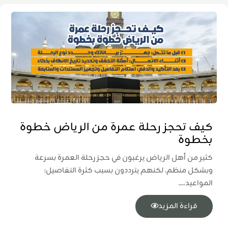
كيف تحجز رحلة عمرة من الرياض خطوة
بخطوة
كثير من أهل الرياض يرغبون في حجز رحلة العمرة بسرعة
وبشكل منظم. لكنهم يترددون بسبب كثرة التفاصيل:
المواعيد،...
قراءة المزيد