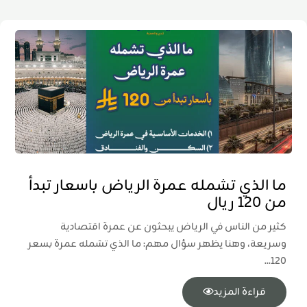
ما الذي تشمله عمرة الرياض باسعار تبدأ
من 120 ريال
كثير من الناس في الرياض يبحثون عن عمرة اقتصادية
وسريعة، وهنا يظهر سؤال مهم: ما الذي تشمله عمرة بسعر
120...
قراءة المزيد