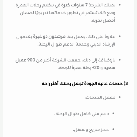
تمتلك الشركة
7 سنوات خبرة
في تنظيم رحلات العمرة،
ومع ذلك تستمر في تطوير خدماتها تدريجيًا لضمان
أفضل تجربة.
علاوة على ذلك، يعمل بها
مرشدون ذو خبرة
يقدمون
الإرشاد الديني وخدمة الدعم طوال الرحلة.
بالإضافة إلى ذلك، حققت الشركة أكثر من
900 عميل
سعيد
و
20+ رحلة عمرة ناجحة
.
3) خدمات عالية الجودة تجعل رحلتك أكثر راحة
تشمل الخدمات:
دعم فني كامل طوال الرحلة.
حجز سريع وسهل.