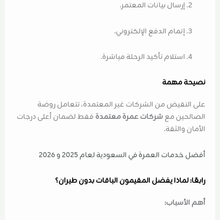
إرسال بيانات المعتمر.
إتمام الدفع الإلكتروني.
استلام تأكيد الرحلة مباشرة.
نصيحة مهمة
على النقيض من الشركات غير المعتمدة، تتعامل روضة
الصالحين مع
شركات عمرة معتمدة
فقط لضمان أعلى درجات
الأمان والثقة.
أفضل خدمات العمرة في السعودية لعام 2025 و 2026
رابعًا: لماذا يفضل المقيمون الباقات بدون طيران؟
أهم الأسباب: