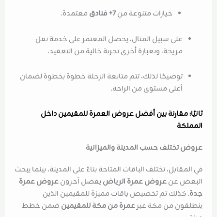
خيارات متنوعة من
7+ فنادق
معتمدة.
على سبيل المثال، يحصل المعتمر على خدمة نقل
مريحة، وبعبارة أخرى تجربة خالية من التعقيد.
توضيحًا لذلك، تتم متابعة الرحلة خطوة بخطوة لضمان
أعلى مستوى من الراحة.
ثانيًا: مقارنة بين أفضل عروض العمرة للمقيمين داخل
المملكة
عروض تختلف حسب المدينة والميزانية
في المقابل، تختلف الباقات المتاحة بناءً على المدينة، بينما يبحث
البعض عن
عروض عمرة الرياض
يفضل آخرون
عروض عمرة
جدة
. كذلك تم تخصيص باقات مميزة للمقيمين الذين
ينطلقون من مكة عبر
عمرة من مكة للمقيمين
ضمن خطط