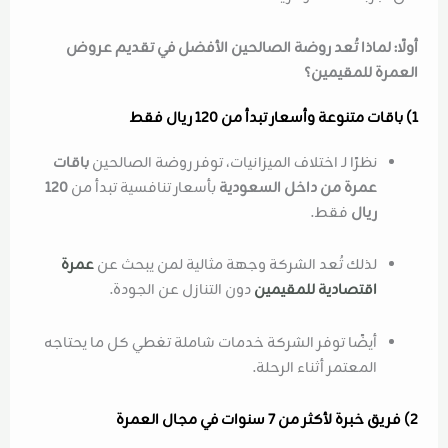
أولًا: لماذا تُعد روضة الصالحين الأفضل في تقديم عروض
العمرة للمقيمين؟
1) باقات متنوعة وأسعار تبدأ من 120 ريال فقط
نظرًا لـ اختلاف الميزانيات، توفر روضة الصالحين
باقات
عمرة من داخل السعودية
بأسعار تنافسية تبدأ من
120
ريال
فقط.
لذلك تُعد الشركة وجهة مثالية لمن يبحث عن
عمرة
اقتصادية للمقيمين
دون التنازل عن الجودة.
أيضًا توفر الشركة خدمات شاملة تغطي كل ما يحتاجه
المعتمر أثناء الرحلة.
2) فريق خبرة لأكثر من 7 سنوات في مجال العمرة