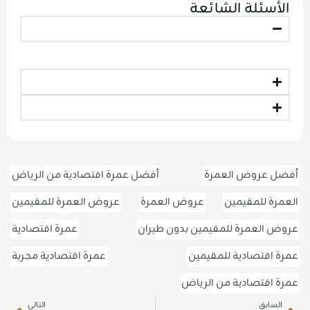
الأسئلة الشائعة
أفضل عروض العمرة
أفضل عمرة اقتصادية من الرياض
العمرة للمقيمين
عروض العمرة
عروض العمرة للمقيمين
عروض العمرة للمقيمين بدون طيران
عمرة اقتصادية
عمرة اقتصادية للمقيمين
عمرة اقتصادية مجربة
عمرة اقتصادية من الرياض
ext
Prev
السابق
التالي