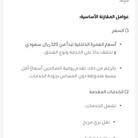
مرنة.
عوامل المقارنة الأساسية:
1) السعر
أسعار العمرة الداخلية تبدأ من 120 ريال سعودي
و
تختلف بناءً على الخدمة ونوع الفندق.
بالرغم من ذلك، تقدم روضة الصالحين أسعارًا أقل
بنسبة ملحوظة دون المساس بجودة الخدمات.
2) الخدمات المقدمة
تشمل الخدمات:
نقل بري مريح