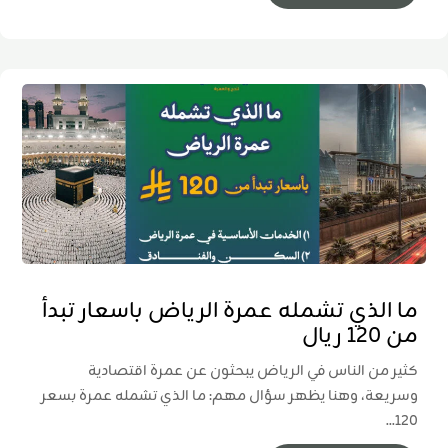
ما الذي تشمله عمرة الرياض باسعار تبدأ
من 120 ريال
كثير من الناس في الرياض يبحثون عن عمرة اقتصادية
وسريعة، وهنا يظهر سؤال مهم: ما الذي تشمله عمرة بسعر
120...