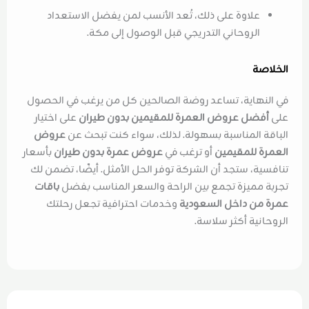
علاوة على ذلك، تُعد الأنسب لمن يفضل الاستعداد
الروحاني التدريجي قبل الوصول إلى مكة.
الخلاصة
في النهاية، تساعد روضة الصالحين كل من يرغب في الحصول
على
أفضل عروض العمرة للمقيمين بدون طيران
على اختيار
الباقة المناسبة بسهولة. لذلك، سواء كنت تبحث عن
عروض
العمرة للمقيمين
أو ترغب في
عروض عمرة بدون طيران
بأسعار
تنافسية، ستجد أن الشركة توفر الحل الأمثل. أيضًا، تضمن لك
تجربة مميزة تجمع بين الراحة والسعر المناسب بفضل
باقات
عمرة من داخل السعودية
وخدمات احترافية تجعل رحلتك
الروحانية أكثر سلاسة.