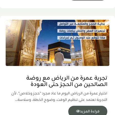
تجربة عمرة من الرياض مع روضة
الصالحين من الحجز حتى العودة
اختيار عمرة من الرياض اليوم ما عاد مجرد “حجز وخلاص”، لأن
التجربة تعتمد على تنظيم الوقت، وضوح الخطة، وسلاسة...
قراءة المزيد