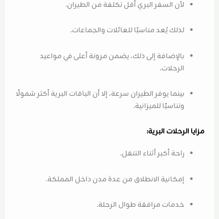
لأن السفر البري أقل تكلفة من الطيران.
لذلك يُعد مناسبًا للعائلات والجماعات.
بالإضافة إلى ذلك، يضمن مرونة أعلى في مواعيد
الرحلات.
بينما يوفر الطيران سرعة، إلا أن الباقات البرية أكثر شمولًا
وتناسبًا للميزانية.
مزايا الرحلات البرية:
راحة أكبر أثناء التنقل.
إمكانية الانطلاق من عدة مدن داخل المملكة.
خدمات مرافقة طوال الرحلة.