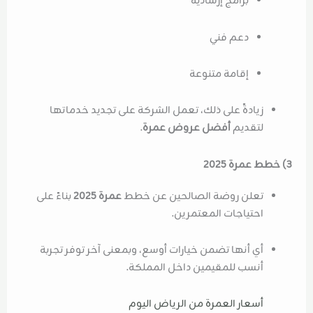
برامج إرشادية
دعم فني
إقامة متنوعة
زيادةً على ذلك، تعمل الشركة على تجديد خدماتها
لتقديم
أفضل عروض عمرة
.
3) خطط عمرة 2025
تعلن روضة الصالحين عن خطط
عمرة 2025
بناءً على
احتياجات المعتمرين.
أي أنها تضمن خيارات أوسع، وبمعنى آخر توفر تجربة
أنسب للمقيمين داخل المملكة.
أسعار العمرة من الرياض اليوم