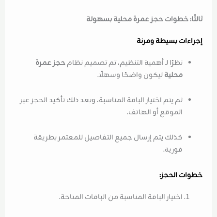
ثالثًا: خطوات حجز عمرة محلية بسهولة
إجراءات بسيطة ومرنة
نظرًا لـ أهمية التنظيم، تم تصميم نظام
حجز عمرة
محلية
ليكون واضحًا وسهلًا.
ثم يتم اختيار الباقة المناسبة، وبعد ذلك تأكيد الحجز عبر
الموقع أو الهاتف.
كذلك يتم إرسال جميع التفاصيل للمعتمر بطريقة
فورية.
خطوات الحجز:
اختيار الباقة المناسبة من الباقات المتاحة.