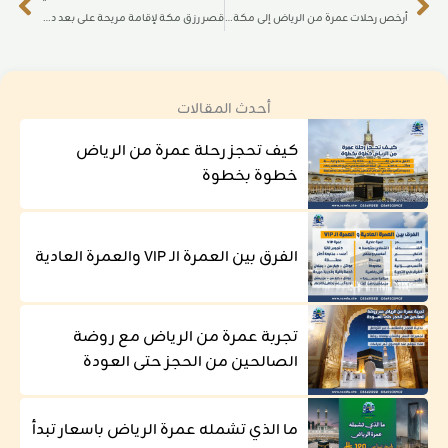
أرخص رحلات عمرة من الرياض إلى مكة للمقيمين داخل المملكة
قصر رزق مكة لإقامة مريحة على بعد دقائق من الحرم المكي
أحدث المقالات
كيف تحجز رحلة عمرة من الرياض
خطوة بخطوة
الفرق بين العمرة الـ VIP والعمرة العادية
تجربة عمرة من الرياض مع روضة
الصالحين من الحجز حتى العودة
ما الذي تشمله عمرة الرياض باسعار تبدأ