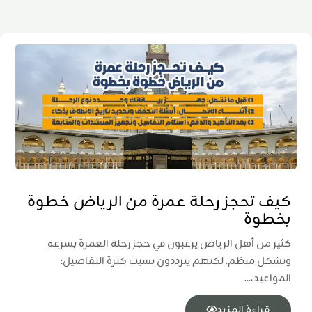
كيف تحجز رحلة عمرة من الرياض خطوة
بخطوة
كثير من أهل الرياض يرغبون في حجز رحلة العمرة بسرعة
وبشكل منظم. لكنهم يترددون بسبب كثرة التفاصيل:
المواعيد،...
قراءة المزيد