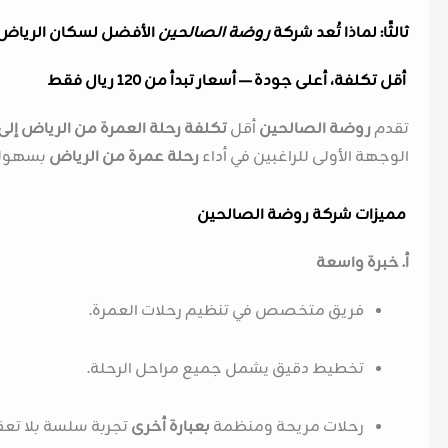
ثالثًا: لماذا تُعد شركة
روضة الصالحين
الأفضل لسكان الرياض
أقل تكلفة، أعلى جودة — أسعار تبدأ من 120 ريال فقط
تقدم
روضة الصالحين
أقل
تكلفة رحلة العمرة من الرياض إلى
الوجهة الأولى للراغبين في أداء
رحلة عمرة من الرياض
بسهولة
مميزات شركة روضة الصالحين
أ. خبرة واسعة
فريق متخصص في تنظيم رحلات العمرة.
تخطيط دقيق يشمل جميع مراحل الرحلة.
رحلات مريحة ومنظمة
بعبارة أخرى
تجربة سلسة بلا تعق