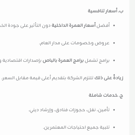
ب. أسعار تنافسية
أفضل
أسعار العمرة الداخلية
دون التأثير على جودة الخ
عروض وخصومات على مدار العام.
برامج تشمل
برامج العمرة بالباص
بإصدارات اقتصادية و
زيادةً على ذلك
تلتزم الشركة بتقديم أعلى قيمة مقابل السعر.
ج. خدمات شاملة
تأمين، نقل، حجوزات فنادق، وإرشاد ديني.
تلبية جميع احتياجات المعتمرين.