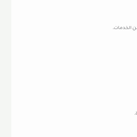
ن الخدمات.
.