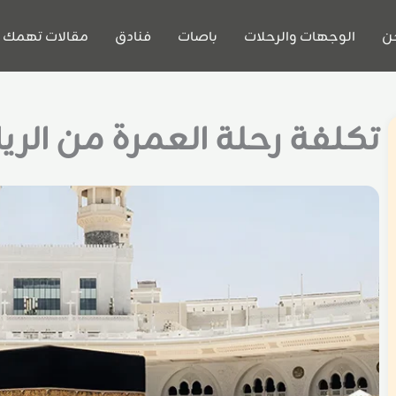
ن
الوجهات والرحلات
باصات
فنادق
مقالات تهمك
تكلفة رحلة العمرة من الر