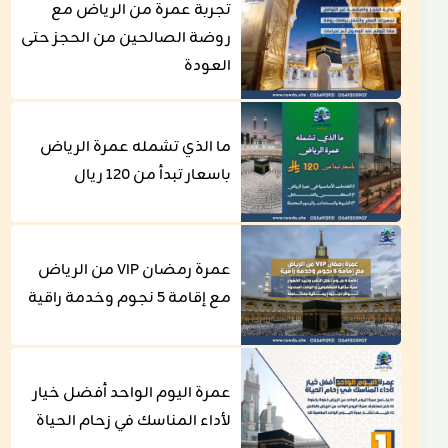
تجربة عمرة من الرياض مع
روضة الصالحين من الحجز حتى
العودة
ما الذي تشمله عمرة الرياض
باسعار تبدأ من 120 ريال
عمرة رمضان VIP من الرياض
مع إقامة 5 نجوم وخدمة راقية
عمرة اليوم الواحد أفضل خيار
لأداء المناسك في زحام الحياة