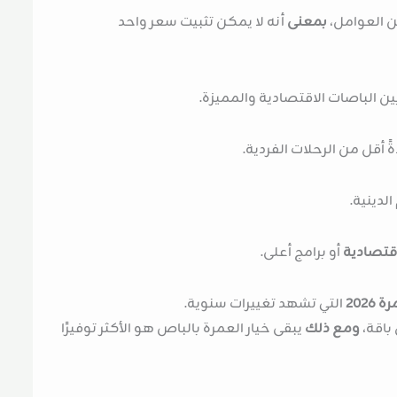
ن العوامل،
بمعنى
أنه لا يمكن تثبيت سعر واحد
ين الباصات الاقتصادية والمميزة.
ً أقل من الرحلات الفردية.
لدينية.
قتصادية
أو برامج أعلى.
2026
التي تشهد تغييرات سنوية.
باقة،
ومع ذلك
يبقى خيار العمرة بالباص هو الأكثر توفيرًا