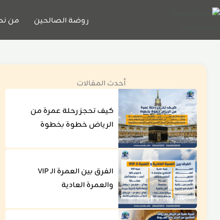
خطي
لى
روضة الصالحين
من نح
لمحتوى
أحدث المقالات
كيف تحجز رحلة عمرة من
الرياض خطوة بخطوة
الفرق بين العمرة الـ VIP
والعمرة العادية