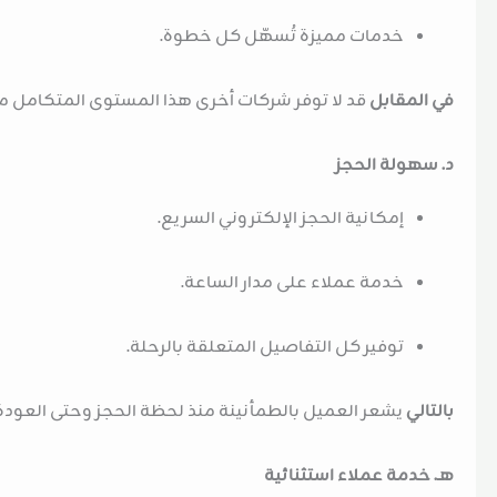
خدمات مميزة تُسهّل كل خطوة.
في المقابل
قد لا توفر شركات أخرى هذا المستوى المتكامل م
د. سهولة الحجز
إمكانية الحجز الإلكتروني السريع.
خدمة عملاء على مدار الساعة.
توفير كل التفاصيل المتعلقة بالرحلة.
بالتالي
يشعر العميل بالطمأنينة منذ لحظة الحجز وحتى العودة
هـ. خدمة عملاء استثنائية