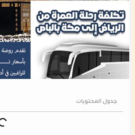
جدول المحتويات