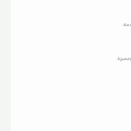
دمة.
مميزة.