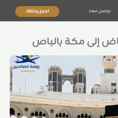
احجز رحلتك
تواصل معنا
ياض إلى مكة بالباص