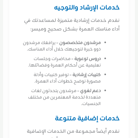
خدمات الإرشاد والتوجيه
نقدم خدمات إرشادية متميزة لمساعدتك في
أداء مناسك العمرة بشكل صحيح وميسر:
مرشدون متخصصون
– يرافقك مرشدون
ذوو خبرة لتوجيهك خلال أداء المناسك.
دروس توعوية
– محاضرات وجلسات
تعليمية عن أحكام العمرة وفضائلها.
كتيبات إرشادية
– توفير كتيبات وأدلة
مصورة توضح خطوات أداء العمرة.
دعم لغوي
– مرشدون يتحدثون لغات
متعددة لخدمة المعتمرين من مختلف
الجنسيات.
خدمات إضافية متنوعة
نقدم أيضاً مجموعة من الخدمات الإضافية