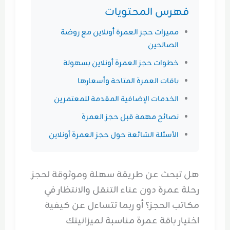
فهرس المحتويات
مميزات حجز العمرة أونلاين مع روضة
الصالحين
خطوات حجز العمرة أونلاين بسهولة
باقات العمرة المتاحة وأسعارها
الخدمات الإضافية المقدمة للمعتمرين
نصائح مهمة قبل حجز العمرة
الأسئلة الشائعة حول حجز العمرة أونلاين
هل تبحث عن طريقة سهلة وموثوقة لحجز
رحلة عمرة دون عناء التنقل والانتظار في
مكاتب الحجز؟ أو ربما تتساءل عن كيفية
اختيار باقة عمرة مناسبة لميزانيتك