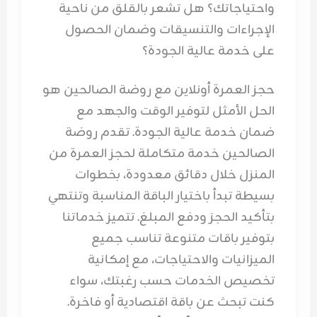
واحتياجاتك؟ هل تشعر بالقلق من ناحية
الإجراءات والتنسيقات وضمان الحصول
على خدمة عالية الجودة؟
حجز العمرة أونلاين مع روضة الصالحين هو
الحل الأمثل لتوفير الوقت والجهد مع
ضمان خدمة عالية الجودة. تقدم روضة
الصالحين خدمة متكاملة لحجز العمرة من
المنزل خلال دقائق معدودة، بخطوات
بسيطة تبدأ باختيار الباقة المناسبة وتنتهي
بتأكيد الحجز ودفع المبلغ. تتميز خدماتنا
بتوفير باقات متنوعة تناسب جميع
الميزانيات والاحتياجات، مع إمكانية
تخصيص الخدمات حسب رغبتك، سواء
كنت تبحث عن باقة اقتصادية أو فاخرة.