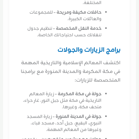
المختلفة.
حافلات مكيفة ومريحة
– للمجموعات
والعائلات الكبيرة.
خدمة النقل المخصصة
– تنظيم جدول
تنقلاتك حسب احتياجاتك الخاصة.
برامج الزيارات والجولات
اكتشف المعالم الإسلامية والتاريخية المهمة
في مكة المكرمة والمدينة المنورة مع برامجنا
المتخصصة للزيارات:
جولة في مكة المكرمة
– زيارة المعالم
التاريخية في مكة مثل جبل النور، غار حراء،
متحف مكة، وغيرها.
جولة في المدينة المنورة
– زيارة المسجد
النبوي، البقيع، جبل أحد، مسجد قباء،
وغيرها من المعالم المهمة.