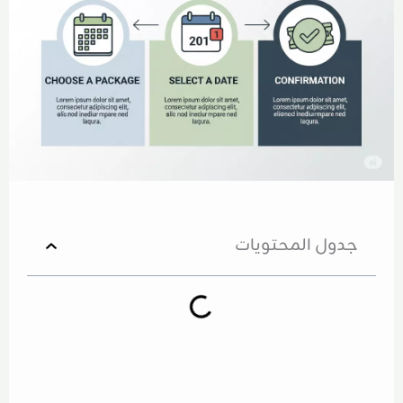
جدول المحتويات