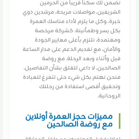
نضمن لك سكناً قريباً من الحرمين
الشريفين، مواصلات مريحة، مرشدين ذوي
خبرة، وكل ما يلزم لأداء مناسك العمرة
بكل يسر وطمأنينة. كشركة مرخصة
ومعتمدة، نلتزم بأعلى معايير الجودة
والأمان، مع تقديم الدعم على مدار الساعة
قبل وأثناء وبعد الرحلة. مع روضة
الصالحين، لا داعي للقلق بشأن التفاصيل،
فنحن نهتم بكل شيء حتى تتفرغ للعبادة
وتحقيق أقصى استفادة من رحلتك
الروحانية.
مميزات حجز العمرة أونلاين
مع روضة الصالحين