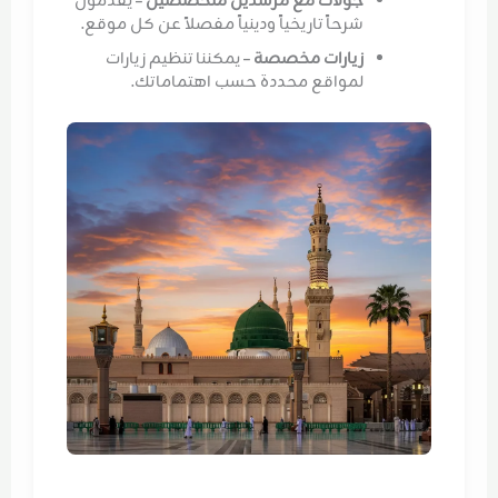
جولات مع مرشدين متخصصين
– يقدمون
شرحاً تاريخياً ودينياً مفصلاً عن كل موقع.
زيارات مخصصة
– يمكننا تنظيم زيارات
لمواقع محددة حسب اهتماماتك.