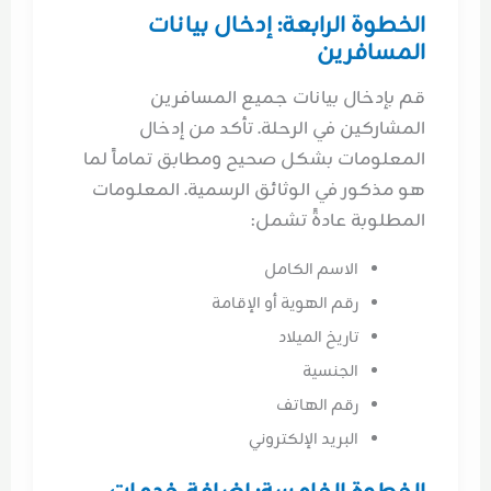
الخطوة الرابعة: إدخال بيانات
المسافرين
قم بإدخال بيانات جميع المسافرين
المشاركين في الرحلة. تأكد من إدخال
المعلومات بشكل صحيح ومطابق تماماً لما
هو مذكور في الوثائق الرسمية. المعلومات
المطلوبة عادةً تشمل:
الاسم الكامل
رقم الهوية أو الإقامة
تاريخ الميلاد
الجنسية
رقم الهاتف
البريد الإلكتروني