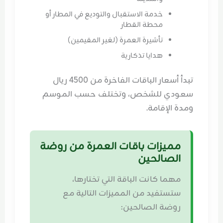
خدمة الاستقبال والتوديع في المطار أو
محطة القطار
تأشيرة العمرة (لغير المقيمين)
هدايا تذكارية
تبدأ أسعار الباقات الفاخرة من 4500 ريال
سعودي للشخص، وتختلف حسب الموسم
ومدة الإقامة.
مميزات باقات العمرة من روضة
الصالحين
مهما كانت الباقة التي تختارها،
ستستفيد من المميزات التالية مع
روضة الصالحين: