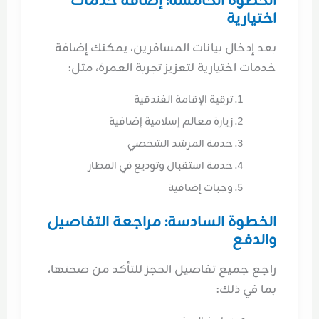
الخطوة الخامسة: إضافة خدمات
اختيارية
بعد إدخال بيانات المسافرين، يمكنك إضافة
خدمات اختيارية لتعزيز تجربة العمرة، مثل:
ترقية الإقامة الفندقية
زيارة معالم إسلامية إضافية
خدمة المرشد الشخصي
خدمة استقبال وتوديع في المطار
وجبات إضافية
الخطوة السادسة: مراجعة التفاصيل
والدفع
راجع جميع تفاصيل الحجز للتأكد من صحتها،
بما في ذلك: