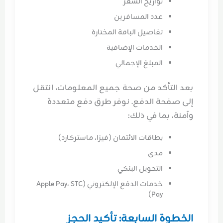
تواريخ السفر
عدد المسافرين
تفاصيل الباقة المختارة
الخدمات الإضافية
المبلغ الإجمالي
بعد التأكد من صحة جميع المعلومات، انتقل
إلى صفحة الدفع. نوفر طرق دفع متعددة
وآمنة، بما في ذلك:
بطاقات الائتمان (فيزا، ماستركارد)
مدى
التحويل البنكي
خدمات الدفع الإلكتروني (Apple Pay، STC
Pay)
الخطوة السابعة: تأكيد الحجز