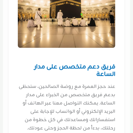
فريق دعم متخصص على مدار
الساعة
عند حجز العمرة مع روضة الصالحين، ستحظى
بدعم فريق متخصص من الخبراء على مدار
الساعة. يمكنك التواصل معنا عبر الهاتف أو
البريد الإلكتروني أو الواتساب للإجابة على
استفساراتك ومساعدتك في كل خطوة من
رحلتك، بدءاً من لحظة الحجز وحتى عودتك.