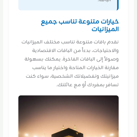
خيارات متنوعة تناسب جميع
الميزانيات
نقدم باقات متنوعة تناسب مختلف الميزانيات
والاحتياجات، بدءاً من الباقات الاقتصادية
وصولاً إلى الباقات الفاخرة. يمكنك بسهولة
مقارنة الخيارات المتاحة واختيار ما يناسب
ميزانيتك وتفضيلاتك الشخصية، سواء كنت
تسافر بمفردك أو مع عائلتك.