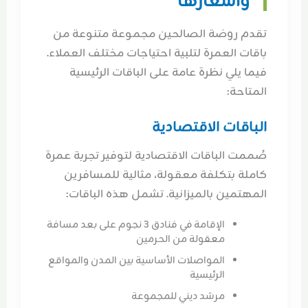
وأسعارها
تقدم روضة الصالحين مجموعة متنوعة من
باقات العمرة لتلبية احتياجات مختلف العملاء.
فيما يلي نظرة عامة على الباقات الرئيسية
المتاحة:
الباقات الاقتصادية
صُممت الباقات الاقتصادية لتوفير تجربة عمرة
كاملة بتكلفة معقولة، مثالية للمسافرين
المهتمين بالميزانية. تشمل هذه الباقات:
الإقامة في فنادق 3 نجوم على بعد مسافة
معقولة من الحرمين
المواصلات الأساسية بين المدن والمواقع
الرئيسية
مرشد ديني للمجموعة