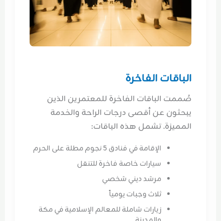
الباقات الفاخرة
صُممت الباقات الفاخرة للمعتمرين الذين
يبحثون عن أقصى درجات الراحة والخدمة
المميزة. تشمل هذه الباقات:
الإقامة في فنادق 5 نجوم مطلة على الحرم
سيارات خاصة فاخرة للتنقل
مرشد ديني شخصي
ثلاث وجبات يومياً
زيارات شاملة للمعالم الإسلامية في مكة
والمدينة