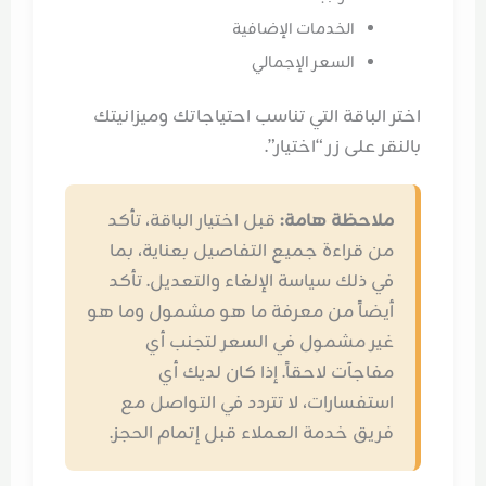
الخدمات الإضافية
السعر الإجمالي
اختر الباقة التي تناسب احتياجاتك وميزانيتك
بالنقر على زر “اختيار”.
ملاحظة هامة:
قبل اختيار الباقة، تأكد
من قراءة جميع التفاصيل بعناية، بما
في ذلك سياسة الإلغاء والتعديل. تأكد
أيضاً من معرفة ما هو مشمول وما هو
غير مشمول في السعر لتجنب أي
مفاجآت لاحقاً. إذا كان لديك أي
استفسارات، لا تتردد في التواصل مع
فريق خدمة العملاء قبل إتمام الحجز.