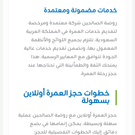
خدمات مضمونة ومعتمدة
روضة الصالحين شركة معتمدة ومرخصة
لتقديم خدمات العمرة في المملكة العربية
السعودية. نلتزم بجميع اللوائح والأنظمة
المعمول بها، ونضمن تقديم خدمات عالية
الجودة تتوافق مع المعايير الرسمية. هذا
يمنحك الثقة والطمأنينة التي تحتاجها عند
حجز رحلة العمرة.
خطوات حجز العمرة أونلاين
بسهولة
حجز العمرة أونلاين مع روضة الصالحين عملية
سهلة وبسيطة، يمكن إتمامها في بضع
دقائق. إليك الخطوات التفصيلية للحجز: