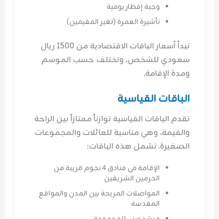
وجبة إفطار يومية
تأشيرة العمرة (لغير المقيمين)
تبدأ أسعار الباقات الاقتصادية من 1500 ريال
سعودي للشخص، وتختلف حسب الموسم
ومدة الإقامة.
الباقات القياسية
تقدم الباقات القياسية توازناً ممتازاً بين الراحة
والقيمة، وهي مناسبة للعائلات والمجموعات
الصغيرة. تشمل هذه الباقات:
الإقامة في فنادق 4 نجوم قريبة من
الحرمين الشريفين
المواصلات المريحة بين المدن والمواقع
المقدسة