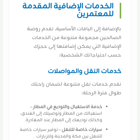
الخدمات الإضافية المقدمة
للمعتمرين
بالإضافة إلى الباقات الأساسية، تقدم روضة
الصالحين مجموعة متنوعة من الخدمات
الإضافية التي يمكن إضافتها إلى حجزك
حسب احتياجاتك الشخصية:
خدمات النقل والمواصلات
نقدم خدمات نقل متنوعة لضمان راحتك
طوال فترة الرحلة:
خدمة الاستقبال والتوديع في المطار
–
استقبالك من المطار وتوصيلك إلى الفندق،
وكذلك توديعك إلى المطار عند المغادرة.
سيارات خاصة للتنقل
– توفير سيارات خاصة
للتنقل بين مكة والمدينة وللزيارات