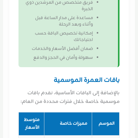
فريق متخصص من المرشدين ذوي
الخبرة
مساعدة على مدار الساعة قبل
وأثناء وبعد الرحلة
إمكانية تخصيص الباقة حسب
احتياجاتك
ضمان أفضل الأسعار والخدمات
سهولة وأمان في الحجز والدفع
باقات العمرة الموسمية
بالإضافة إلى الباقات الأساسية، نقدم باقات
موسمية خاصة خلال فترات محددة من العام:
متوسط
الموسم
مميزات خاصة
الأسعار