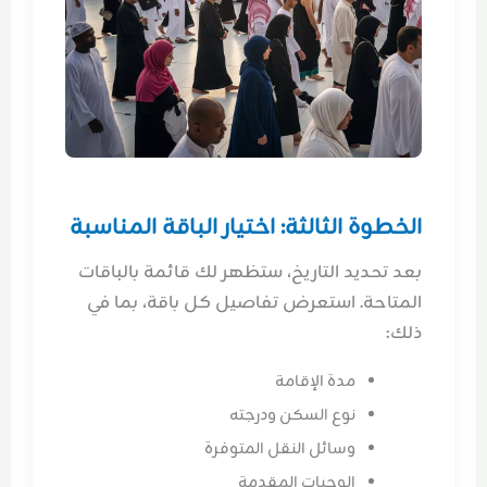
الخطوة الثالثة: اختيار الباقة المناسبة
بعد تحديد التاريخ، ستظهر لك قائمة بالباقات
المتاحة. استعرض تفاصيل كل باقة، بما في
ذلك:
مدة الإقامة
نوع السكن ودرجته
وسائل النقل المتوفرة
الوجبات المقدمة