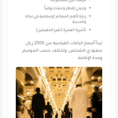
مرشد ديني للمجموعة
وجبتي إفطار وعشاء يومياً
زيارة لأهم المعالم الإسلامية في مكة
والمدينة
تأشيرة العمرة (لغير المقيمين)
تبدأ أسعار الباقات القياسية من 2500 ريال
سعودي للشخص، وتختلف حسب الموسم
ومدة الإقامة.