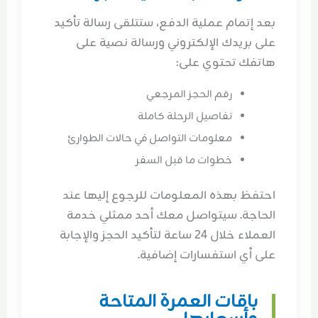
بعد إتمام عملية الدفع، ستتلقى رسالة تأكيد
على بريدك الإلكتروني ورسالة نصية على
هاتفك تحتوي على:
رقم الحجز المرجعي
تفاصيل الرحلة كاملة
معلومات التواصل في حالات الطوارئ
خطوات ما قبل السفر
احتفظ بهذه المعلومات للرجوع إليها عند
الحاجة. سيتواصل معك أحد ممثلي خدمة
العملاء خلال 24 ساعة لتأكيد الحجز والإجابة
على أي استفسارات إضافية.
باقات العمرة المتاحة