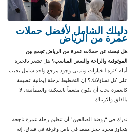
دليلك الشامل لأفضل حملات
عمرة من الرياض
هل تبحث عن حملات عمرة من الرياض تجمع بين
الموثوقية والراحة والسعر المناسب؟
هل تشعر بالحيرة
أمام كثرة الخيارات وتتمنى وجود مرجع واحد شامل يجيب
على كل تساؤلاتك؟ إن التخطيط لرحلة إيمانية عظيمة
كالعمرة يجب أن يكون مفعماً بالسكينة والطمأنينة، لا
بالقلق والارتباك.
ندرك في “روضة الصالحين” أن تنظيم رحلة عمرة ناجحة
يتجاوز مجرد حجز مقعد في باص وغرفة في فندق. إنه