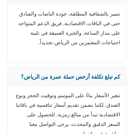
نتميز بالشفافية المطلقة، جودة الباصات والفنادق
حتى في الباقات الاقتصادية، فريق الدعم المتواجد
على مدار الساعة، والخبرة العميقة في تلبية
احتياجات المعتمرين من الرياض تحديداً.
كم تبلغ تكلفة أرخص حملة عمرة من الرياض؟
تتغير الأسعار بناءً على الموسم وتوقيت الحجز ونوع
الفندق. لكننا نضمن تقديم أسعار تنافسية في باقاتنا
الاقتصادية تبدأ من مبالغ رمزية. للحصول على
السعر الدقيق والمحدث، يرجى التواصل معنا
مباشرة عبر واتساب.