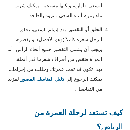
للسعي طهارة، ولكنها مستحبة. يمكنك شرب
ماء زمزم أثناء السعي للتزود بالطاقة.
الحلق أو التقصير:
بعد إتمام السعي، يحلق
الرجل شعره كاملاً (وهو الأفضل) أو يقصره،
ويجب أن يشمل التقصير جميع أنحاء الرأس. أما
المرأة فتقص من أطراف شعرها قدر أنملة.
بهذا تكون قد تمت عمرتك وحللت من إحرامك.
يمكنك الرجوع إلى
دليل المناسك المصور
لمزيد
من التفاصيل.
كيف تستعد لرحلة العمرة من
الرياض؟