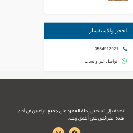
للحجز والاستفسار
0554912921
تواصل عبر واتساب
نهدف إلى تسهيل رحلة العمرة على جميع الراغبين في أداء
هذه الفرائض على أكمل وجه.