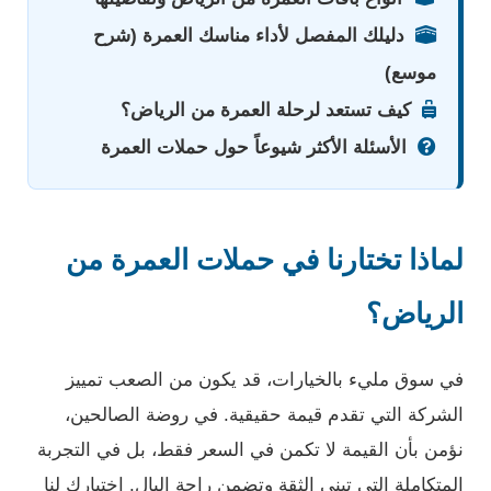
دليلك المفصل لأداء مناسك العمرة (شرح
موسع)
كيف تستعد لرحلة العمرة من الرياض؟
الأسئلة الأكثر شيوعاً حول حملات العمرة
لماذا تختارنا في حملات العمرة من
الرياض؟
في سوق مليء بالخيارات، قد يكون من الصعب تمييز
الشركة التي تقدم قيمة حقيقية. في روضة الصالحين،
نؤمن بأن القيمة لا تكمن في السعر فقط، بل في التجربة
المتكاملة التي تبني الثقة وتضمن راحة البال. اختيارك لنا