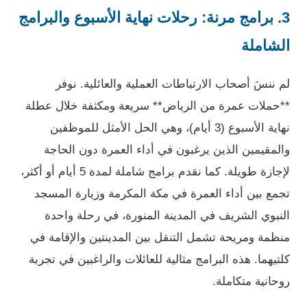
3. برامج مرنة: رحلات نهاية الأسبوع والبرامج
الشاملة
لم ننسَ أصحاب الارتباطات العملية والعائلية. نوفر
**حملات عمرة من الرياض** سريعة ومكثفة خلال عطلة
نهاية الأسبوع (3 أيام)، وهي الحل الأمثل للموظفين
والمقيمين الذين يرغبون في أداء العمرة دون الحاجة
لإجازة طويلة. كما نقدم برامج شاملة لمدة 5 أيام أو أكثر،
تجمع بين أداء العمرة في مكة المكرمة وزيارة المسجد
النبوي الشريف في المدينة المنورة، في رحلة واحدة
منظمة ومريحة تشمل التنقل بين المدينتين والإقامة في
كلتيهما. هذه البرامج مثالية للعائلات والراغبين في تجربة
روحانية متكاملة.