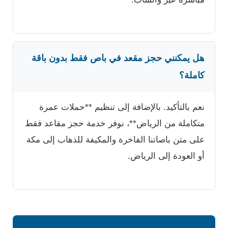
هل يمكنني حجز مقعد في باص فقط بدون باقة
كاملة؟
نعم بالتأكيد. بالإضافة إلى تنظيم **حملات عمرة
متكاملة من الرياض**، نوفر خدمة حجز مقاعد فقط
على متن باصاتنا الفاخرة والمكيفة للذهاب إلى مكة
أو العودة إلى الرياض.