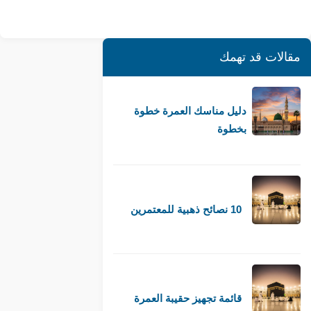
مقالات قد تهمك
دليل مناسك العمرة خطوة
بخطوة
10 نصائح ذهبية للمعتمرين
قائمة تجهيز حقيبة العمرة