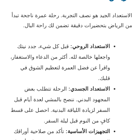
الاستعداد الجيد هو نصف التجربة. رحلة عمرة ناجحة تبدأ
من الرياض بتحضيرات دقيقة تضمن لك راحة البال.
الاستعداد الروحي:
قبل كل شيء، جدد نيتك
واجعلها خالصة لله. أكثر من الدعاء والاستغفار،
واقرأ عن فضل العمرة لتعظيم الشوق في
قلبك.
الاستعداد الجسدي:
الرحلة تتطلب بعض
المجهود البدني. ننصح بالمشي لعدة أيام قبل
السفر لزيادة اللياقة البدنية. احصل على قسط
كافٍ من النوم قبل ليلة السفر.
التجهيزات الأساسية:
تأكد من صلاحية أوراقك