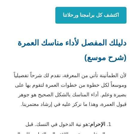
اكتشف كل برامجنا ورحلاتنا
دليلك المفصل لأداء مناسك العمرة
(شرح موسع)
لأن الطمأنينة تأتي من المعرفة، نقدم لك شرحاً تفصيلياً
وموسعاً لكل خطوة من خطوات العمرة لتقوم بها على
بصيرة وعلم. أداء المناسك بالشكل الصحيح هو جوهر
قبول العمرة، وهذا ما نركز عليه في إرشاد معتمرينا.
الإحرام:
هو نية الدخول في النسك. قبل