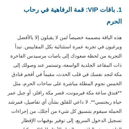
1. باقات VIP: قمة الرفاهية في رحاب
الحرم
هذه الباقة مصممة خصيصاً لمن لا يقبلون إلا بالأفضل
ويرغبون في تجربة عمرة استثنائية بكل المقاييس. تبدأ
التجربة من لحظة صعودك إلى باصات مرسيدس الفاخرة
ذات المقاعد الجلدية الواسعة، وتستمر عند وصولك إلى
مكة لتجد نفسك في قلب الحدث، مقيماً في أفخم فنادق
الخمس نجوم المطلة مباشرة على ساحات الحرم، مثل
**فندق ساعة مكة فيرمونت، قصر مكة رافلز، أو جبل عمر
حياة ريجنسي**. لا داعي للقلق بشأن أي تفاصيل، فمرشد
الحملة سيقوم بتنسيق كل شيء من أجلك، من إجراءات
تسجيل الدخول السريع، إلى توفير بوفيهات الإفطار