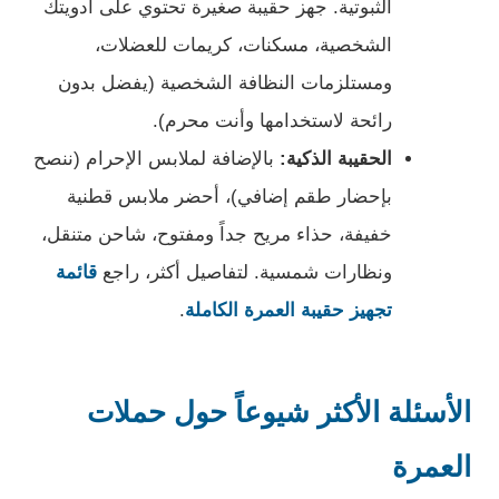
الثبوتية. جهز حقيبة صغيرة تحتوي على أدويتك
الشخصية، مسكنات، كريمات للعضلات،
ومستلزمات النظافة الشخصية (يفضل بدون
رائحة لاستخدامها وأنت محرم).
الحقيبة الذكية:
بالإضافة لملابس الإحرام (ننصح
بإحضار طقم إضافي)، أحضر ملابس قطنية
خفيفة، حذاء مريح جداً ومفتوح، شاحن متنقل،
ونظارات شمسية. لتفاصيل أكثر، راجع
قائمة
تجهيز حقيبة العمرة الكاملة
.
الأسئلة الأكثر شيوعاً حول حملات
العمرة