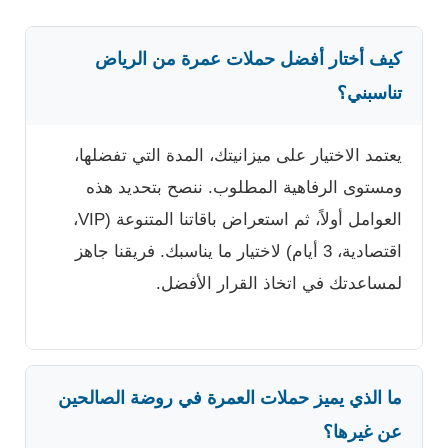
كيف أختار أفضل حملات عمرة من الرياض
تناسبني؟
يعتمد الاختيار على ميزانيتك، المدة التي تفضلها،
ومستوى الرفاهية المطلوب. ننصح بتحديد هذه
العوامل أولاً، ثم استعراض باقاتنا المتنوعة (VIP،
اقتصادية، 3 أيام) لاختيار ما يناسبك. فريقنا جاهز
لمساعدتك في اتخاذ القرار الأفضل.
ما الذي يميز حملات العمرة في روضة الصالحين
عن غيرها؟