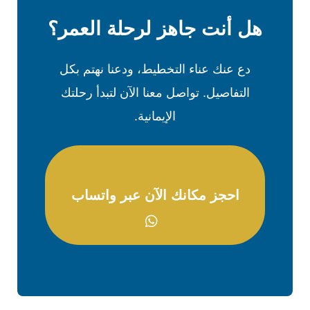
هل أنت جاهز لرحلة العمر؟
دع عنك عناء التخطيط، ودعنا نهتم بكل
التفاصيل. تواصل معنا الآن لتبدأ رحلتك
الإيمانية.
احجز مكانك الآن عبر واتساب