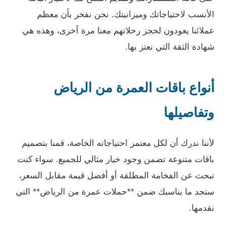
الأنسب لاحتياجاتك وميزانيتك. نحن نفخر بأن معظم
عملائنا يعودون لحجز رحلاتهم معنا مرة أخرى، وهذه هي
شهادة الثقة التي نعتز بها.
أنواع باقات العمرة من الرياض
وتفاصيلها
لأننا ندرك أن لكل معتمر احتياجاته الخاصة، قمنا بتصميم
باقات متنوعة تضمن وجود خيار مثالي للجميع. سواء كنت
تبحث عن الفخامة المطلقة أو أفضل قيمة مقابل السعر،
ستجد ما يناسبك ضمن **حملات عمرة من الرياض** التي
نقدمها.