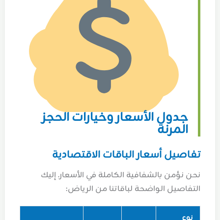
جدول الأسعار وخيارات الحجز
المرنة
تفاصيل أسعار الباقات الاقتصادية
نحن نؤمن بالشفافية الكاملة في الأسعار. إليك
التفاصيل الواضحة لباقاتنا من الرياض:
نوع