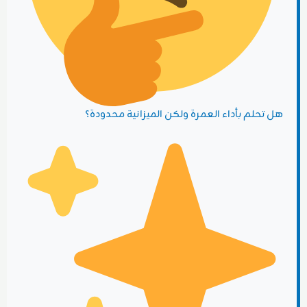
هل تحلم بأداء العمرة ولكن الميزانية محدودة؟