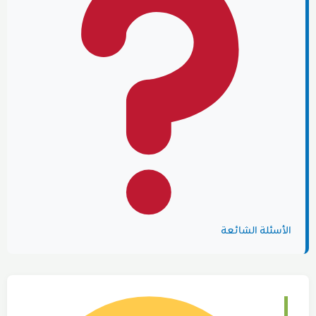
الأسئلة الشائعة