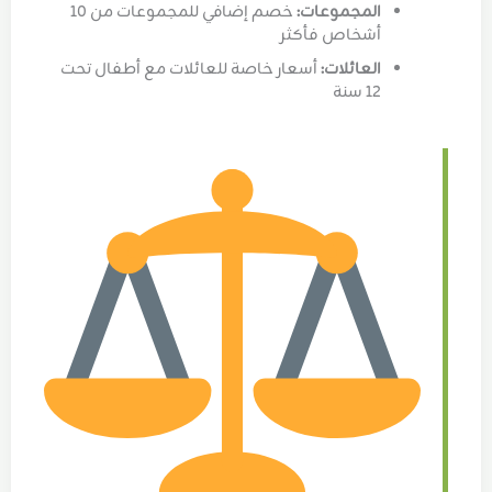
المجموعات:
خصم إضافي للمجموعات من 10
أشخاص فأكثر
العائلات:
أسعار خاصة للعائلات مع أطفال تحت
12 سنة