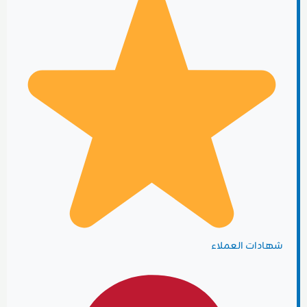
شهادات العملاء