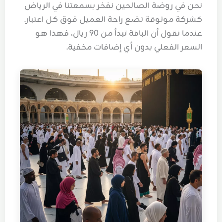
نحن في روضة الصالحين نفخر بسمعتنا في الرياض
كشركة موثوقة تضع راحة العميل فوق كل اعتبار.
عندما نقول أن الباقة تبدأ من 90 ريال، فهذا هو
السعر الفعلي بدون أي إضافات مخفية.