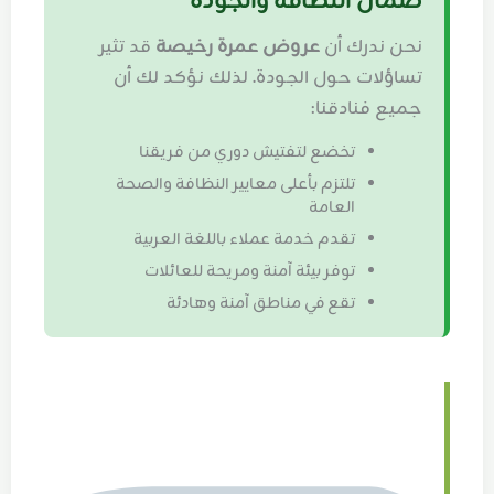
ضمان النظافة والجودة
نحن ندرك أن
عروض عمرة رخيصة
قد تثير
تساؤلات حول الجودة. لذلك نؤكد لك أن
جميع فنادقنا:
تخضع لتفتيش دوري من فريقنا
تلتزم بأعلى معايير النظافة والصحة
العامة
تقدم خدمة عملاء باللغة العربية
توفر بيئة آمنة ومريحة للعائلات
تقع في مناطق آمنة وهادئة