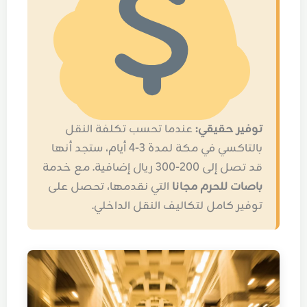
توفير حقيقي:
عندما تحسب تكلفة النقل
بالتاكسي في مكة لمدة 3-4 أيام، ستجد أنها
قد تصل إلى 200-300 ريال إضافية. مع خدمة
باصات للحرم مجانا
التي نقدمها، تحصل على
توفير كامل لتكاليف النقل الداخلي.