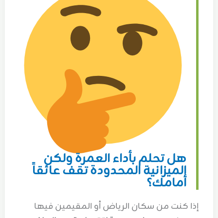
هل تحلم بأداء العمرة ولكن
الميزانية المحدودة تقف عائقاً
أمامك؟
إذا كنت من سكان الرياض أو المقيمين فيها