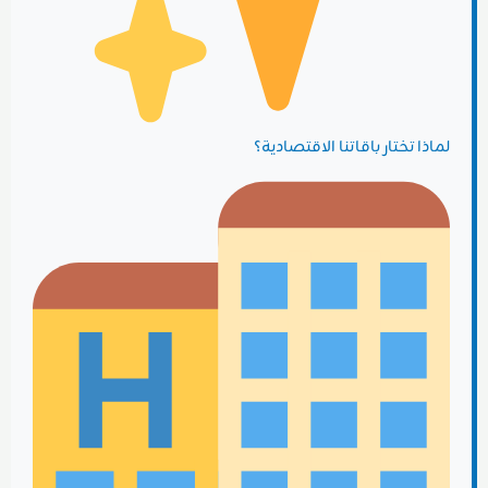
لماذا تختار باقاتنا الاقتصادية؟