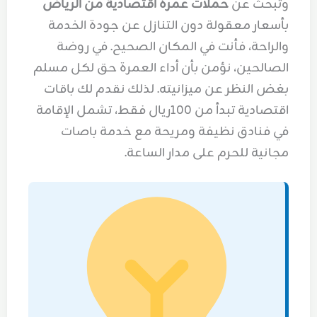
وتبحث عن
حملات عمرة اقتصادية من الرياض
بأسعار معقولة دون التنازل عن جودة الخدمة
والراحة، فأنت في المكان الصحيح. في روضة
الصالحين، نؤمن بأن أداء العمرة حق لكل مسلم
بغض النظر عن ميزانيته. لذلك نقدم لك باقات
اقتصادية تبدأ من 100ريال فقط، تشمل الإقامة
في فنادق نظيفة ومريحة مع خدمة باصات
مجانية للحرم على مدار الساعة.