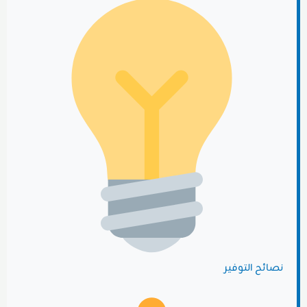
نصائح التوفير