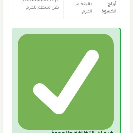
غرف عائلية، مطعم،
أبراج
دقيقة من
نقل منتظم للحرم
الكسوة
الحرم