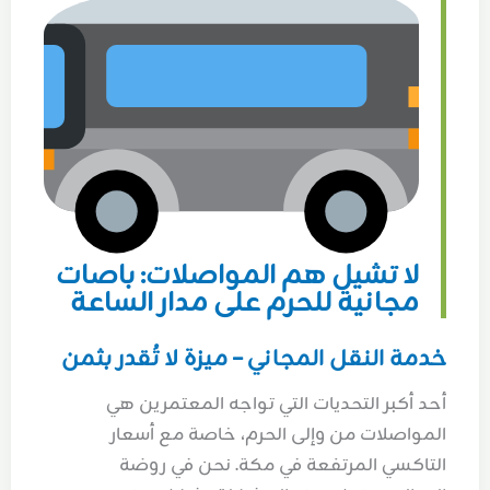
لا تشيل هم المواصلات: باصات
مجانية للحرم على مدار الساعة
خدمة النقل المجاني – ميزة لا تُقدر بثمن
أحد أكبر التحديات التي تواجه المعتمرين هي
المواصلات من وإلى الحرم، خاصة مع أسعار
التاكسي المرتفعة في مكة. نحن في روضة