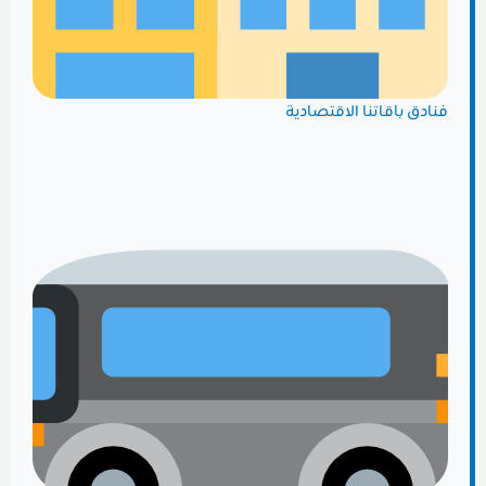
فنادق باقاتنا الاقتصادية