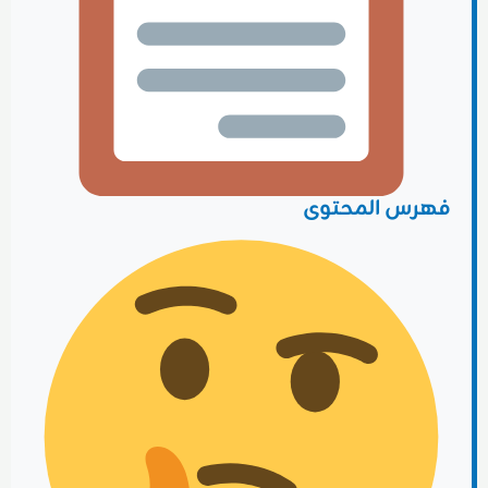
فهرس المحتوى