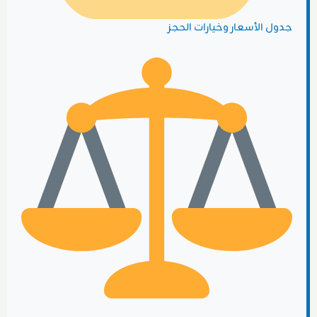
جدول الأسعار وخيارات الحجز