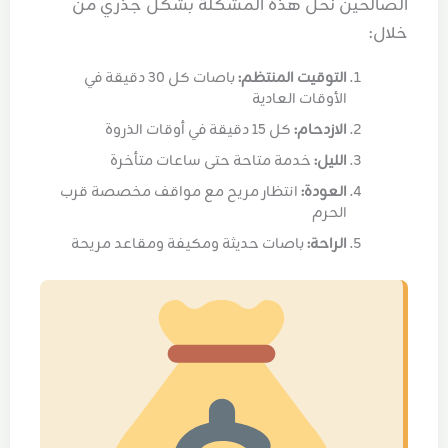
الصالحين نحل هذه المشكلة بشكل جذري من
خلال:
التوقيت المنتظم:
باصات كل 30 دقيقة في
الأوقات العادية
الازدحام:
كل 15 دقيقة في أوقات الذروة
الليل:
خدمة متاحة حتى ساعات متأخرة
العودة:
انتظار مريح مع مواقف مخصصة قرب
الحرم
الراحة:
باصات حديثة ومكيفة ومقاعد مريحة