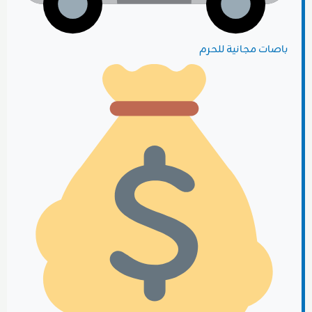
باصات مجانية للحرم