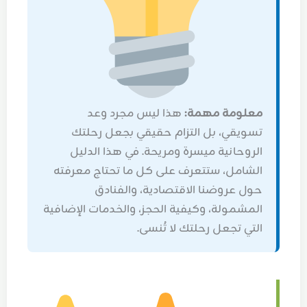
معلومة مهمة:
هذا ليس مجرد وعد
تسويقي، بل التزام حقيقي بجعل رحلتك
الروحانية ميسرة ومريحة. في هذا الدليل
الشامل، ستتعرف على كل ما تحتاج معرفته
حول عروضنا الاقتصادية، والفنادق
المشمولة، وكيفية الحجز، والخدمات الإضافية
التي تجعل رحلتك لا تُنسى.