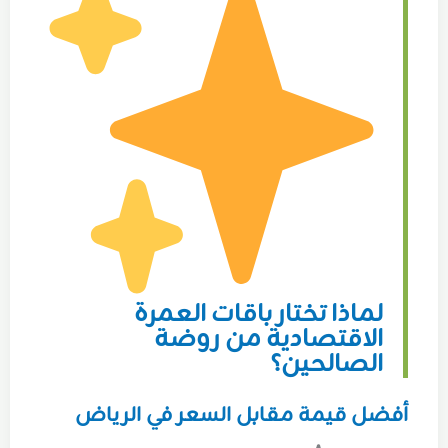
لماذا تختار باقات العمرة
الاقتصادية من روضة
الصالحين؟
أفضل قيمة مقابل السعر في الرياض