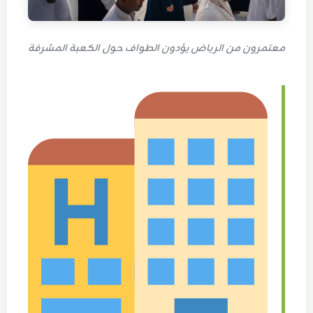
معتمرون من الرياض يؤدون الطواف حول الكعبة المشرفة