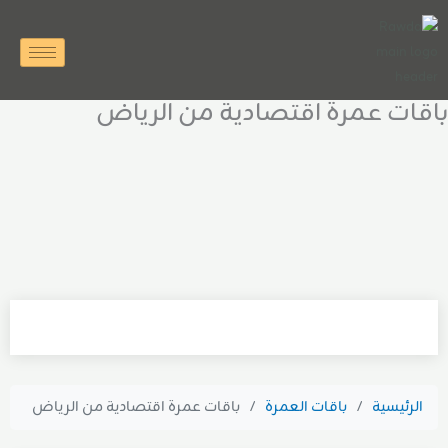
خطي
لى
لمحتوى
باقات عمرة اقتصادية من الرياض
الرئيسية
/
باقات العمرة
/
باقات عمرة اقتصادية من الرياض