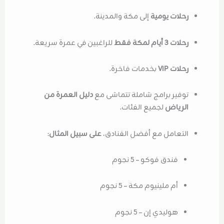
رحلات يومية
إلى مكة والمدينة.
رحلات 3 أيام لمكة فقط
للراغبين في عمرة سريعة.
رحلات VIP
بخدمات فاخرة.
توفير برامج شاملة تتماشى مع
دليل العمرة من
الرياض
لجميع الفئات.
التعامل مع أفضل الفنادق،
على سبيل المثال
:
فندق فوكو – 5 نجوم
أم ملينيوم مكة – 5 نجوم
هوليدي إن – 5 نجوم