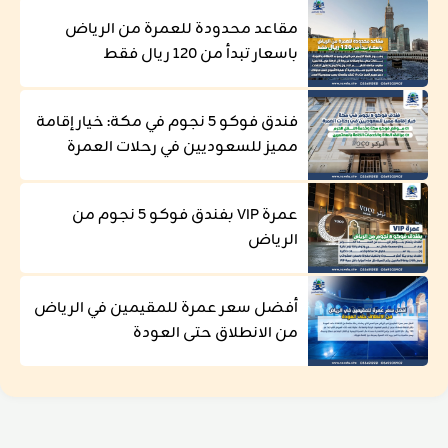
مقاعد محدودة للعمرة من الرياض
باسعار تبدأ من 120 ريال فقط
فندق فوكو 5 نجوم في مكة: خيار إقامة
مميز للسعوديين في رحلات العمرة
عمرة VIP بفندق فوكو 5 نجوم من
الرياض
أفضل سعر عمرة للمقيمين في الرياض
من الانطلاق حتى العودة