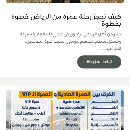
كيف تحجز رحلة عمرة من الرياض خطوة
بخطوة
كثير من أهل الرياض يرغبون في حجز رحلة العمرة بسرعة
وبشكل منظم. لكنهم يترددون بسبب كثرة التفاصيل:
المواعيد،...
قراءة المزيد