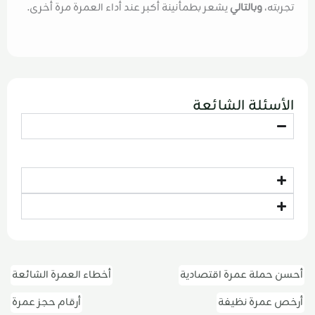
تجربته،
وبالتالي
يشعر بطمأنينة أكبر عند أداء العمرة مرة أخرى.
الأسئلة الشائعة
أحسن حملة عمرة اقتصادية
أخطاء العمرة الشائعة
أرخص عمرة نظيفة
أرقام حجز عمرة