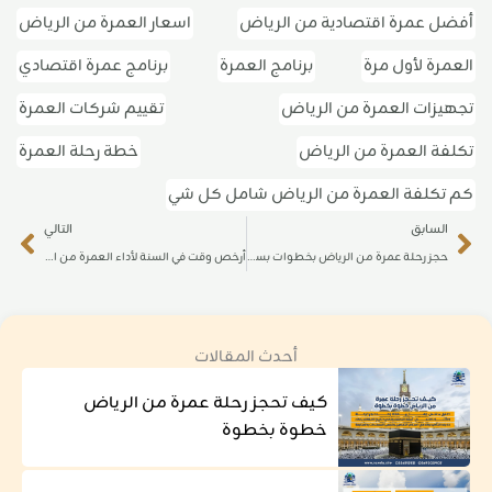
أفضل عمرة اقتصادية من الرياض
اسعار العمرة من الرياض
العمرة لأول مرة
برنامج العمرة
برنامج عمرة اقتصادي
تجهيزات العمرة من الرياض
تقييم شركات العمرة
تكلفة العمرة من الرياض
خطة رحلة العمرة
كم تكلفة العمرة من الرياض شامل كل شي
ext
Prev
السابق
التالي
حجز رحلة عمرة من الرياض بخطوات بسيطة عبر الإنترنت
أرخص وقت في السنة لأداء العمرة من الرياض
أحدث المقالات
كيف تحجز رحلة عمرة من الرياض
خطوة بخطوة