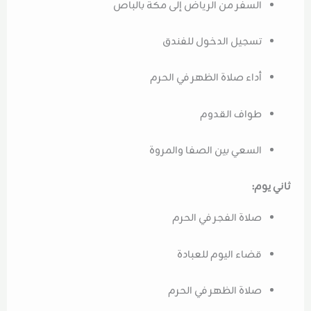
السفر من الرياض إلى مكة بالباص
تسجيل الدخول للفندق
أداء صلاة الظهر في الحرم
طواف القدوم
السعي بين الصفا والمروة
ثاني يوم:
صلاة الفجر في الحرم
قضاء اليوم للعبادة
صلاة الظهر في الحرم