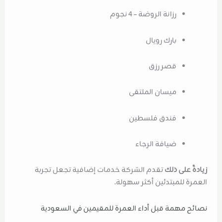
رزانة الروضة – 4 نجوم
بارك رويال
قصر رزق
ميسان الملتقى
فندق فلسطين
ضيافة الرجاء
زيادةً على ذلك
تقدم الشركة خدمات إضافية تجعل تجربة
العمرة للمبتدئين أكثر سهولة.
نصائح مهمة قبل أداء العمرة للمقيمين في السعودية