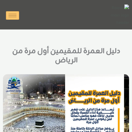
خطي
لى
لمحتوى
دليل العمرة للمقيمين أول مرة من
الرياض