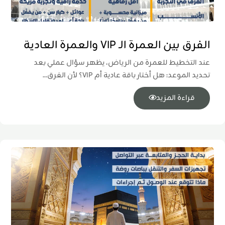
الفرق بين العمرة الـ VIP والعمرة العادية
عند التخطيط للعمرة من الرياض، يظهر سؤال عملي بعد
تحديد الموعد: هل أختار باقة عادية أم VIP؟ لأن الفرق...
قراءة المزيد