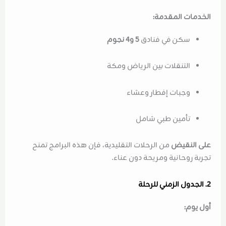
الخدمات المقدمة:
سكن في فنادق
5 و4 نجوم
التنقلات بين الرياض ومكة
وجبات إفطار وعشاء
تأمين طبي شامل
على النقيض
من الرحلات التقليدية، فإن هذه البرامج تمنح
تجربة روحانية ومريحة دون عناء.
2. الجدول الزمني للرحلة
أول يوم: