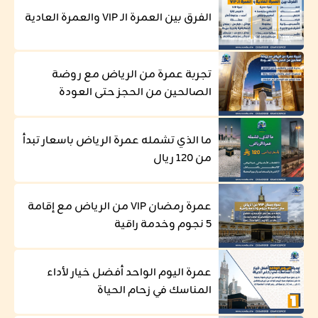
الفرق بين العمرة الـ VIP والعمرة العادية
تجربة عمرة من الرياض مع روضة
الصالحين من الحجز حتى العودة
ما الذي تشمله عمرة الرياض باسعار تبدأ
من 120 ريال
عمرة رمضان VIP من الرياض مع إقامة
5 نجوم وخدمة راقية
عمرة اليوم الواحد أفضل خيار لأداء
المناسك في زحام الحياة