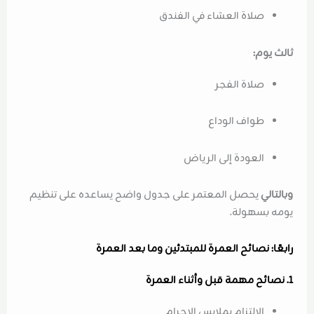
صلاة العشاء في الفندق
ثالث يوم:
صلاة الفجر
طواف الوداع
العودة إلى الرياض
وبالتالي
يحصل المعتمر على جدول واضح يساعده على تنظيم
يومه بسهولة.
رابعًا: نصائح العمرة للمبتدئين وما بعد العمرة
1. نصائح مهمة قبل وأثناء العمرة
الالتزام بملابس الإحرام