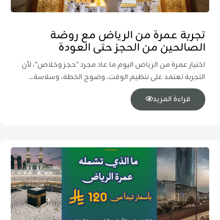
تجربة عمرة من الرياض مع روضة
الصالحين من الحجز حتى العودة
اختيار عمرة من الرياض اليوم ما عاد مجرد “حجز وخلاص”، لأن
التجربة تعتمد على تنظيم الوقت، وضوح الخطة، وسلاسة...
قراءة المزيد