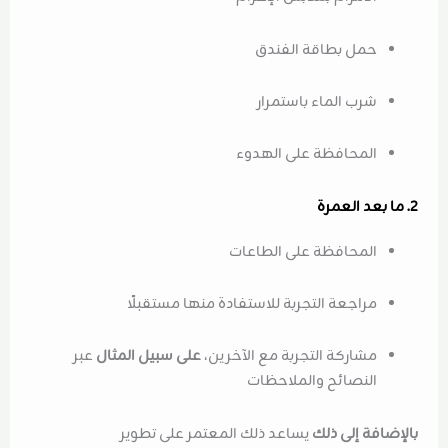
حمل بطاقة الفندق
شرب الماء باستمرار
المحافظة على الهدوء
2. ما بعد العمرة
المحافظة على الطاعات
مراجعة التجربة للاستفادة منها مستقبلًا
مشاركة التجربة مع الآخرين،
على سبيل المثال
عبر
النصائح والملاحظات
بالإضافة إلى ذلك
يساعد ذلك المعتمر على تطوير