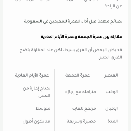
عن الراحة.
نصائح مهمة قبل أداء العمرة للمقيمين في السعودية
مقارنة بين عمرة الجمعة وعمرة الأيام العادية
قد يظن البعض أن الفرق بسيط،
لكن
عند المقارنة يتضح
الفارق الكبير.
العنصر
عمرة الجمعة
عمرة الأيام العادية
تحتاج إجازة من
الوقت
متزامنة مع إجازة
العمل
الإقبال
مرتفع للغاية
متوسط
المدة
قصيرة وسريعة
قد تكون أطول