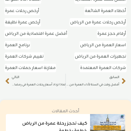
أخطاء العمرة الشائعة
أرخص رحلات عمرة
أرخص رحلات عمرة من الرياض
أرخص عمرة نظيفة
أرقام حجز عمرة
أفضل عمرة اقتصادية من الرياض
اسعار العمرة من الرياض
برنامج العمرة
تجهيزات العمرة من الرياض
تقييم شركات العمرة
شركات العمرة المعتمدة
مقارنة اسعار حملات العمرة
ext
Prev
السابق
التالي
أفضل وقت في السنة لأداء العمرة من الرياض
لماذا تزداد أسعار رحلات العمرة في رمضان؟
أحدث المقالات
كيف تحجز رحلة عمرة من الرياض
خطوة بخطوة