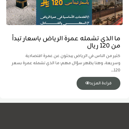
ما الذي تشمله عمرة الرياض باسعار تبدأ
من 120 ريال
كثير من الناس في الرياض يبحثون عن عمرة اقتصادية
وسريعة، وهنا يظهر سؤال مهم: ما الذي تشمله عمرة بسعر
120...
قراءة المزيد