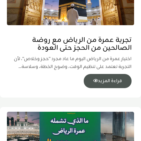
تجربة عمرة من الرياض مع روضة
الصالحين من الحجز حتى العودة
اختيار عمرة من الرياض اليوم ما عاد مجرد “حجز وخلاص”، لأن
التجربة تعتمد على تنظيم الوقت، وضوح الخطة، وسلاسة...
قراءة المزيد