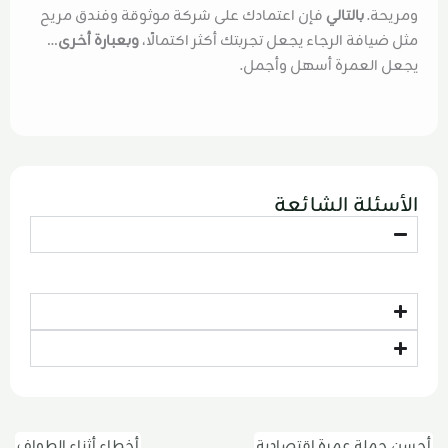
ومريحة.
بالتالي
فإن اعتمادك على شركة موثوقة وفندق مريح
مثل ضيافة الرجاء يجعل تجربتك أكثر اكتمالًا،
وبعبارة أخرى
…
يجعل العمرة أسهل وأجمل.
الأسئلة الشائعة
أحسن حملة عمرة اقتصادية
أخطاء أثناء الطواف