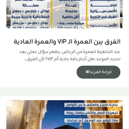
الفرق بين العمرة الـ VIP والعمرة العادية
عند التخطيط للعمرة من الرياض، يظهر سؤال عملي بعد
تحديد الموعد: هل أختار باقة عادية أم VIP؟ لأن الفرق...
قراءة المزيد