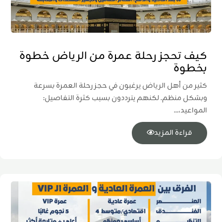
كيف تحجز رحلة عمرة من الرياض خطوة
بخطوة
كثير من أهل الرياض يرغبون في حجز رحلة العمرة بسرعة
وبشكل منظم. لكنهم يترددون بسبب كثرة التفاصيل:
المواعيد،...
قراءة المزيد