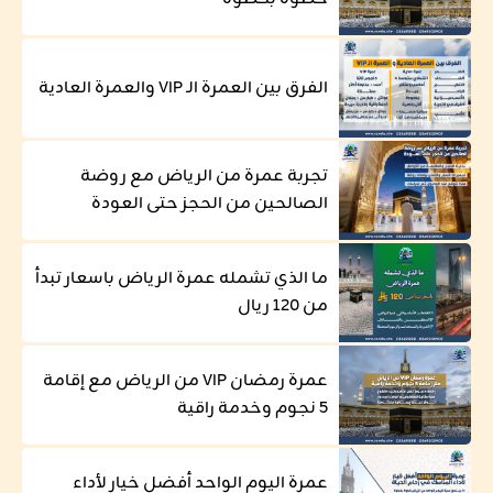
الفرق بين العمرة الـ VIP والعمرة العادية
تجربة عمرة من الرياض مع روضة
الصالحين من الحجز حتى العودة
ما الذي تشمله عمرة الرياض باسعار تبدأ
من 120 ريال
عمرة رمضان VIP من الرياض مع إقامة
5 نجوم وخدمة راقية
عمرة اليوم الواحد أفضل خيار لأداء