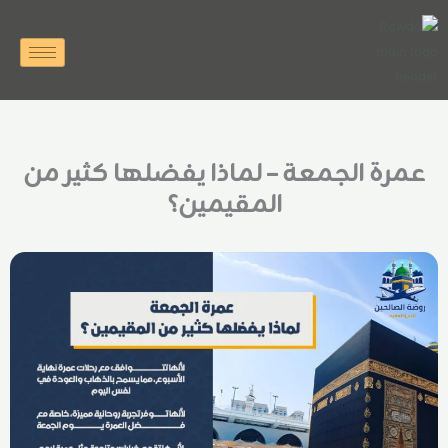
خطي
لى
لمحتوى
عمرة الجمعة – لماذا يفضلها كثير من
المقيمين؟