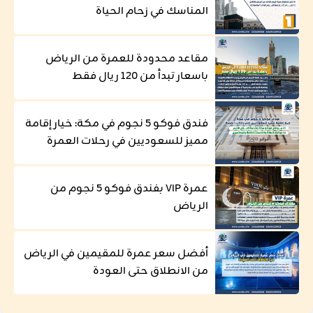
المناسك في زحام الحياة
مقاعد محدودة للعمرة من الرياض
باسعار تبدأ من 120 ريال فقط
فندق فوكو 5 نجوم في مكة: خيار إقامة
مميز للسعوديين في رحلات العمرة
عمرة VIP بفندق فوكو 5 نجوم من
الرياض
أفضل سعر عمرة للمقيمين في الرياض
من الانطلاق حتى العودة