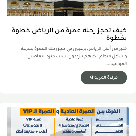
كيف تحجز رحلة عمرة من الرياض خطوة
بخطوة
كثير من أهل الرياض يرغبون في حجز رحلة العمرة بسرعة
وبشكل منظم. لكنهم يترددون بسبب كثرة التفاصيل:
المواعيد،...
قراءة المزيد