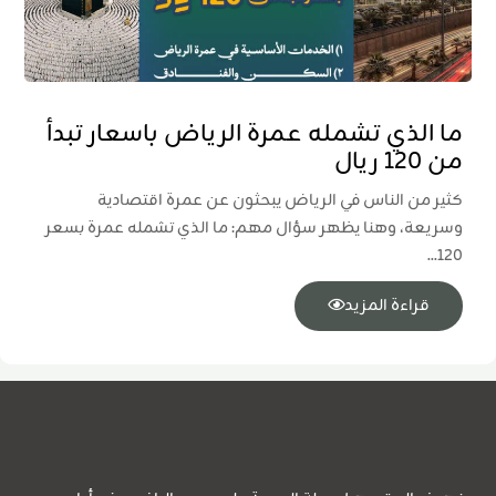
ما الذي تشمله عمرة الرياض باسعار تبدأ
من 120 ريال
كثير من الناس في الرياض يبحثون عن عمرة اقتصادية
وسريعة، وهنا يظهر سؤال مهم: ما الذي تشمله عمرة بسعر
120...
قراءة المزيد