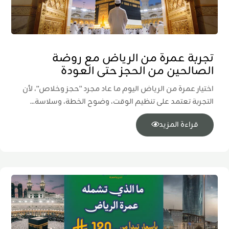
تجربة عمرة من الرياض مع روضة
الصالحين من الحجز حتى العودة
اختيار عمرة من الرياض اليوم ما عاد مجرد “حجز وخلاص”، لأن
التجربة تعتمد على تنظيم الوقت، وضوح الخطة، وسلاسة...
قراءة المزيد