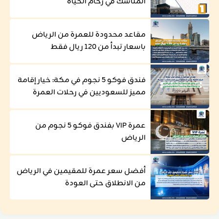
المناسك في زحام الحياة
مقاعد محدودة للعمرة من الرياض
باسعار تبدأ من 120 ريال فقط
فندق فوكو 5 نجوم في مكة: خيار إقامة
مميز للسعوديين في رحلات العمرة
عمرة VIP بفندق فوكو 5 نجوم من
الرياض
أفضل سعر عمرة للمقيمين في الرياض
من الانطلاق حتى العودة