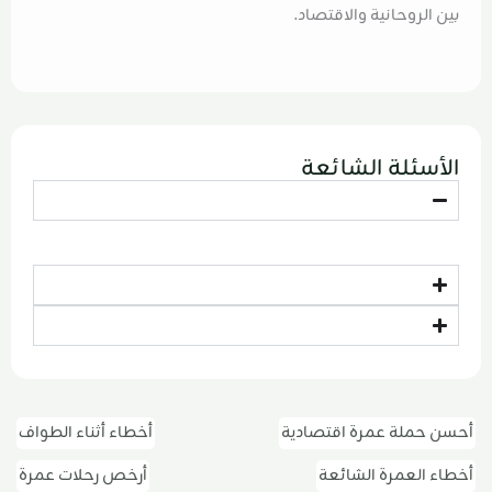
بين الروحانية والاقتصاد.
الأسئلة الشائعة
أحسن حملة عمرة اقتصادية
أخطاء أثناء الطواف
أخطاء العمرة الشائعة
أرخص رحلات عمرة