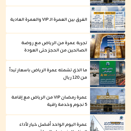
الفرق بين العمرة الـ VIP والعمرة العادية
تجربة عمرة من الرياض مع روضة
الصالحين من الحجز حتى العودة
ما الذي تشمله عمرة الرياض باسعار تبدأ
من 120 ريال
عمرة رمضان VIP من الرياض مع إقامة
5 نجوم وخدمة راقية
عمرة اليوم الواحد أفضل خيار لأداء