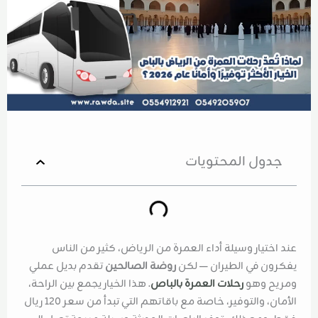
جدول المحتويات
عند اختيار وسيلة أداء العمرة من الرياض، كثير من الناس
يفكرون في الطيران — لكن
روضة الصالحين
تقدم بديل عملي
ومريح وهو
رحلات العمرة بالباص
. هذا الخيار يجمع بين الراحة،
الأمان، والتوفير، خاصة مع باقاتهم التي تبدأ من سعر 120 ريال