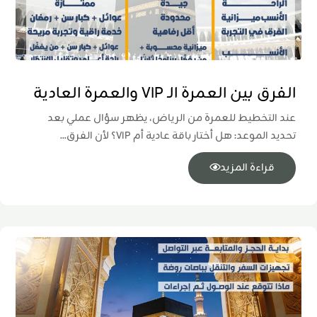
الفرق بين العمرة الـ VIP والعمرة العادية
عند التخطيط للعمرة من الرياض، يظهر سؤال عملي بعد
تحديد الموعد: هل أختار باقة عادية أم VIP؟ لأن الفرق...
قراءة المزيد