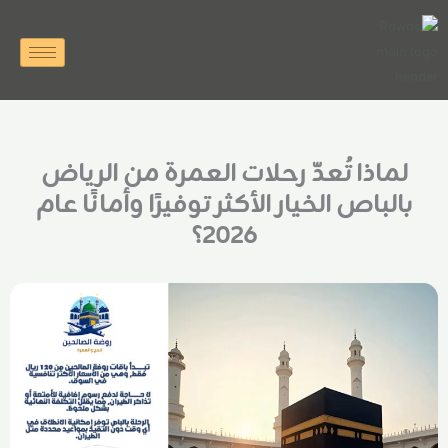
خطي
لى
لمحتوى
لماذا تُعدّ رحلات العمرة من الرياض
بالباص الخيار الأكثر توفيرًا وأمانًا عام
2026؟