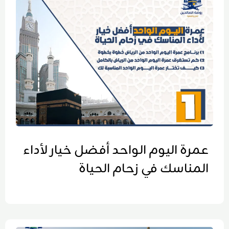
عمرة اليوم الواحد أفضل خيار لأداء
المناسك في زحام الحياة