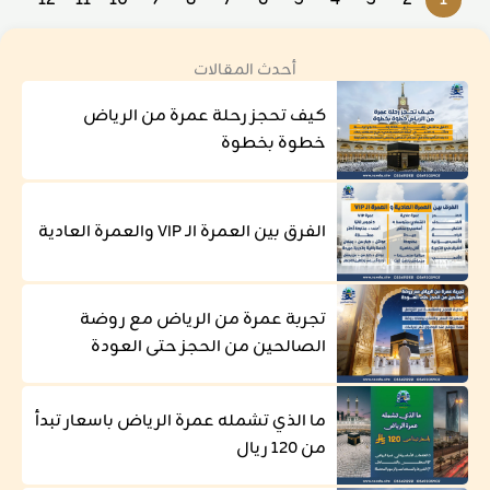
أحدث المقالات
كيف تحجز رحلة عمرة من الرياض
خطوة بخطوة
الفرق بين العمرة الـ VIP والعمرة العادية
تجربة عمرة من الرياض مع روضة
الصالحين من الحجز حتى العودة
ما الذي تشمله عمرة الرياض باسعار تبدأ
من 120 ريال