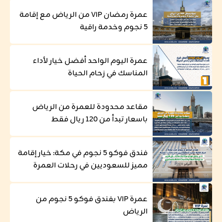
عمرة رمضان VIP من الرياض مع إقامة
5 نجوم وخدمة راقية
عمرة اليوم الواحد أفضل خيار لأداء
المناسك في زحام الحياة
مقاعد محدودة للعمرة من الرياض
باسعار تبدأ من 120 ريال فقط
فندق فوكو 5 نجوم في مكة: خيار إقامة
مميز للسعوديين في رحلات العمرة
عمرة VIP بفندق فوكو 5 نجوم من
الرياض