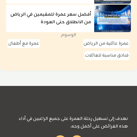
أفضل سعر عمرة للمقيمين في الرياض
من الانطلاق حتى العودة
الوسوم
عمرة عائلية من الرياض
عمرة مع أطفال
فنادق مناسبة للعائلات
نهدف إلى تسهيل رحلة العمرة على جميع الراغبين في أداء
هذه الفرائض على أكمل وجه.