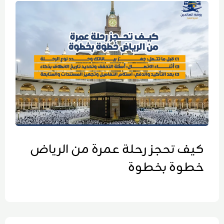
كيف تحجز رحلة عمرة من الرياض
خطوة بخطوة