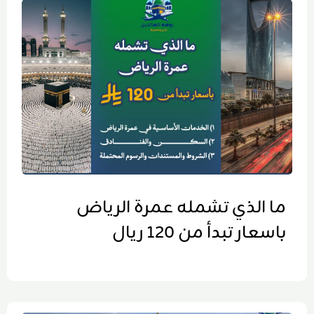
ما الذي تشمله عمرة الرياض
باسعار تبدأ من 120 ريال