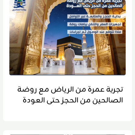
تجربة عمرة من الرياض مع روضة
الصالحين من الحجز حتى العودة