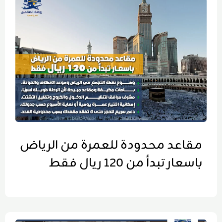
مقاعد محدودة للعمرة من الرياض
باسعار تبدأ من 120 ريال فقط