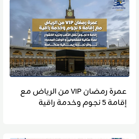
عمرة رمضان VIP من الرياض مع
إقامة 5 نجوم وخدمة راقية