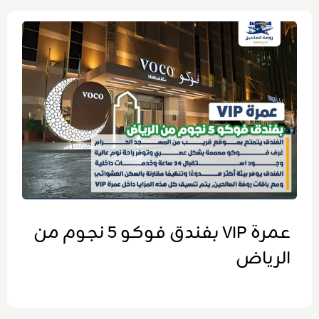
عمرة VIP بفندق فوكو 5 نجوم من
الرياض