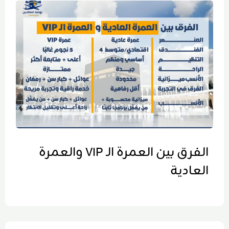
الفرق بين العمرة الـ VIP والعمرة
العادية