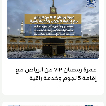
عمرة رمضان VIP من الرياض مع
إقامة 5 نجوم وخدمة راقية