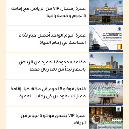
عمرة رمضان VIP من الرياض مع إقامة
5 نجوم وخدمة راقية
عمرة اليوم الواحد أفضل خيار لأداء
المناسك في زحام الحياة
مقاعد محدودة للعمرة من الرياض
باسعار تبدأ من 120 ريال فقط
فندق فوكو 5 نجوم في مكة: خيار إقامة
مميز للسعوديين في رحلات العمرة
عمرة VIP بفندق فوكو 5 نجوم من
الرياض