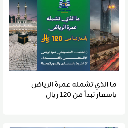
ما الذي تشمله عمرة الرياض
باسعار تبدأ من 120 ريال