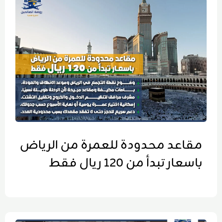
مقاعد محدودة للعمرة من الرياض
باسعار تبدأ من 120 ريال فقط