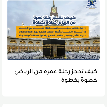
كيف تحجز رحلة عمرة من الرياض
خطوة بخطوة