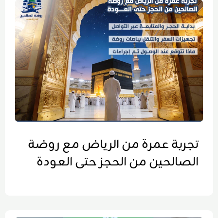
تجربة عمرة من الرياض مع روضة
الصالحين من الحجز حتى العودة