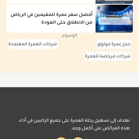
أفضل سعر عمرة للمقيمين في الرياض
من الانطلاق حتى العودة
الوسوم
حجز عمرة موثوق
شركات العمرة المعتمدة
شركات مرخصة للعمرة
نهدف إلى تسهيل رحلة العمرة على جميع الراغبين في أداء
هذه الفرائض على أكمل وجه.