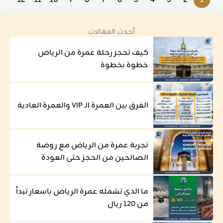
أحدث المقالات
كيف تحجز رحلة عمرة من الرياض
خطوة بخطوة
الفرق بين العمرة الـ VIP والعمرة العادية
تجربة عمرة من الرياض مع روضة
الصالحين من الحجز حتى العودة
ما الذي تشمله عمرة الرياض باسعار تبدأ
من 120 ريال