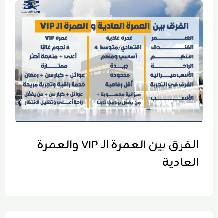
الفرق بين العمرة الـ VIP والعمرة
العادية