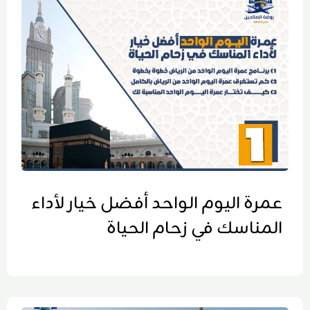
عمرة اليوم الواحد أفضل خيار لأداء
المناسك في زحام الحياة