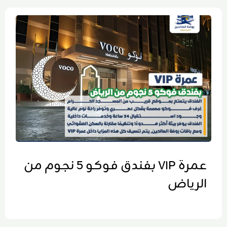
عمرة VIP بفندق فوكو 5 نجوم من
الرياض