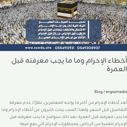
بل
لعمرة
أخطاء الإحرام وما ما يجب معرفته قبل
العمرة
Blog
/
engazmedia
تُعد أخطاء الإحرام من أكثر ما يواجه المعتمرين، نظرًا لـ عدم معرفة
التفاصيل قبل السفر، ولهذا السبب يبحث كثيرون عن أخطاء الإحرام وما
ما يجب معرفته قبل العمرة. بعد ذلك سنوضح ما يجب معرفته قبل
الإحرام للعمرة من الرياض، ومحظورات الإحرام التي يقع فيها