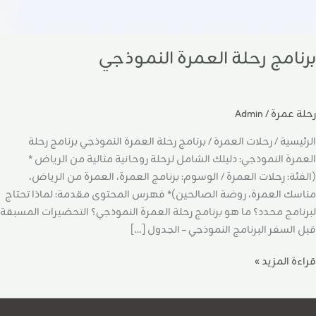
برنامج رحلة العمرة النموذجي
رحلة عمرة
/
Admin
الرئيسية / رحلات العمرة / برنامج رحلة العمرة النموذجي برنامج رحلة
العمرة النموذجي: دليلك الشامل لرحلة روحانية مثالية من الرياض *
(الفئة: رحلات العمرة / الوسوم: برنامج العمرة، العمرة من الرياض،
مناسك العمرة، روضة الصالحين)* فهرس المحتوى مقدمة: لماذا تحتاج
لبرنامج محدد؟ ما هو برنامج رحلة العمرة النموذجي؟ التحضيرات المسبقة
قبل السفر البرنامج النموذجي – الجدول […]
قراءة المزيد »