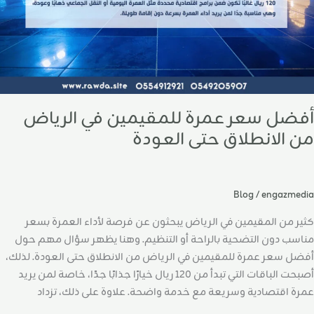
تى
لعودة
أفضل سعر عمرة للمقيمين في الرياض
من الانطلاق حتى العودة
Blog
/
engazmedia
كثير من المقيمين في الرياض يبحثون عن فرصة لأداء العمرة بسعر
مناسب دون التضحية بالراحة أو التنظيم. وهنا يظهر سؤال مهم حول
أفضل سعر عمرة للمقيمين في الرياض من الانطلاق حتى العودة. لذلك،
أصبحت الباقات التي تبدأ من 120 ريال خيارًا جذابًا جدًا، خاصة لمن يريد
عمرة اقتصادية وسريعة مع خدمة واضحة. علاوة على ذلك، تزداد