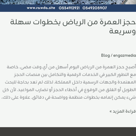
حجز العمرة من الرياض بخطوات سهلة
وسريعة
Blog
/
engazmedia
أصبح حجز العمرة من الرياض اليوم أسهل من أي وقت مضى. خاصة
مع التطور الكبير في الخدمات الرقمية والتكامل بين منصات الحجز
المعتمدة والجهات الرسمية داخل المملكة. لذلك لم تعد بحاجة للبحث
الطويل أو القلق من الوقوع في أخطاء الحجز أو تضارب المواعيد. لأن كل
شيء يمكن إتمامه بخطوات منظمة وواضحة في دقائق. علاوة على ذلك،
قراءة المزيد »