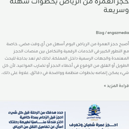
حجز العمرة من الرياض بخطوات سهلة
وسريعة
Blog
/
engazmedia
أصبح حجز العمرة من الرياض اليوم أسهل من أي وقت مضى. خاصة
مع التطور الكبير في الخدمات الرقمية والتكامل بين منصات الحجز
المعتمدة والجهات الرسمية داخل المملكة. لذلك لم تعد بحاجة للبحث
الطويل أو القلق من الوقوع في أخطاء الحجز أو تضارب المواعيد. لأن كل
شيء يمكن إتمامه بخطوات منظمة وواضحة في دقائق. علاوة على ذلك،
قراءة المزيد »
حجز
مرة
عبان
تعرف