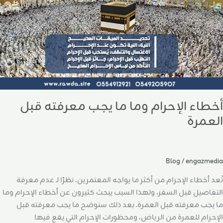
بل
لعمرة
أخطاء الإحرام وما ما يجب معرفته قبل
العمرة
Blog
/
engazmedia
تُعد أخطاء الإحرام من أكثر ما يواجه المعتمرين، نظرًا لـ عدم معرفة
التفاصيل قبل السفر، ولهذا السبب يبحث كثيرون عن أخطاء الإحرام وما
ما يجب معرفته قبل العمرة. بعد ذلك سنوضح ما يجب معرفته قبل
الإحرام للعمرة من الرياض، ومحظورات الإحرام التي يقع فيها