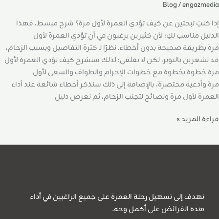
Blog
/
engazmedia
إذا كنتِ تبحثين عن كيف تؤدي العمرة لأول مرة؟ شرح مبسط، فهذا
الدليل مناسب لكِ؛ لأن كثيرين يرغبون في أن تؤدي العمرة لأول
مرة بطريقة صحيحة بدون أخطاء. نظرًا لـ كثرة التفاصيل وبسبب الزحام،
قد تشعرين بالتوتر، لكن لا تقلقي؛ لذلك سنشرح كيف تؤدي العمرة لأول
مرة خطوة بخطوة مع خطوات الإحرام والطواف والسعي لأول
مرة وأدعية مختصرة، بالإضافة إلى ذلك سنذكر أخطاء شائعة عند أداء
العمرة لأول مرة ونصائح لتجنب الزحام، ثم نعرض دليل
قراءة المزيد »
نهدف إلى تسهيل رحلة العمرة على جميع الراغبين في أداء
هذه الفرائض على أكمل وجه.