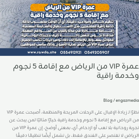
جوم
خدمة
اقية
عمرة VIP من الرياض مع إقامة 5 نجوم
وخدمة راقية
Blog
/
engazmedia
نظرًا لـ زيادة الإقبال على الرحلات المريحة والمنظمة، أصبحت عمرة VIP
من الرياض مع إقامة 5 نجوم وخدمة راقية خيارًا مثاليًا لمن يبحث عن
تجربة روحانية بلا تعب أو ازدحام. أي، بمعنى أوضح، إن عمرة VIP من
الرياض لا تقتصر على الفندق فقط، بل تشمل أيضًا تنظيمًا دقيقًا