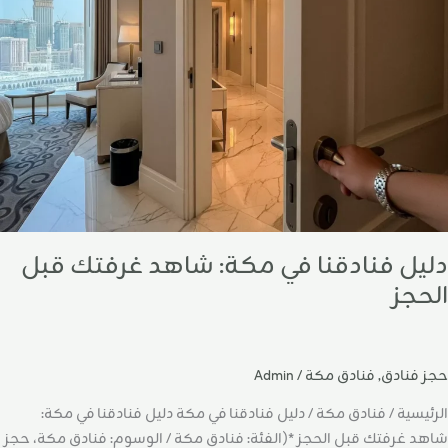
لحجز
دليل فنادقنا في مكة: شاهد غرفتك قبل
الحجز
حجز فنادق
,
فنادق مكة
/
Admin
الرئيسية / فنادق مكة / دليل فنادقنا في مكة دليل فنادقنا في مكة:
شاهد غرفتك قبل الحجز *(الفئة: فنادق مكة / الوسوم: فنادق مكة، حجز