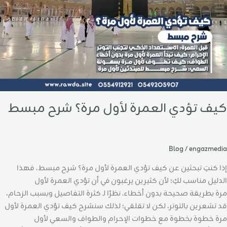
بسط
كيف تؤدي العمرة لأول مرة؟ شرح مبسط
Blog
/
engazmedia
إذا كنتِ تبحثين عن كيف تؤدي العمرة لأول مرة؟ شرح مبسط، فهذا
الدليل مناسب لكِ؛ لأن كثيرين يرغبون في أن تؤدي العمرة لأول
مرة بطريقة صحيحة بدون أخطاء. نظرًا لـ كثرة التفاصيل وبسبب الزحام،
قد تشعرين بالتوتر، لكن لا تقلقي؛ لذلك سنشرح كيف تؤدي العمرة لأول
مرة خطوة بخطوة مع خطوات الإحرام والطواف والسعي لأول