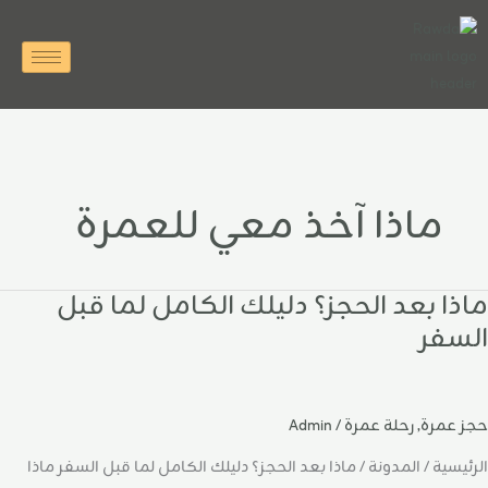
خطي
لى
لمحتوى
ماذا آخذ معي للعمرة
ماذا بعد الحجز؟ دليلك الكامل لما قبل
اذا
عد
السفر
لحجز؟
ليلك
لكامل
حجز عمرة
,
رحلة عمرة
/
Admin
ما
بل
الرئيسية / المدونة / ماذا بعد الحجز؟ دليلك الكامل لما قبل السفر ماذا