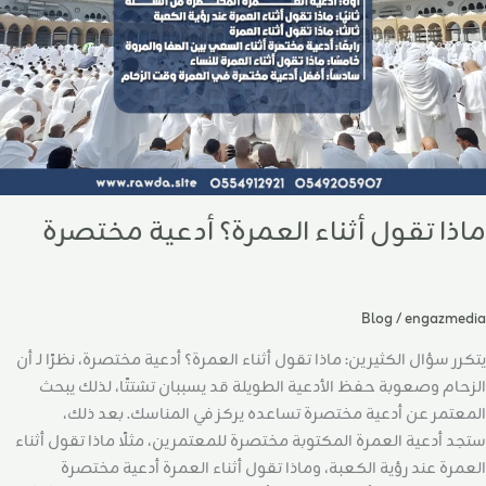
ماذا تقول أثناء العمرة؟ أدعية مختصرة
Blog
/
engazmedia
يتكرر سؤال الكثيرين: ماذا تقول أثناء العمرة؟ أدعية مختصرة، نظرًا لـ أن
الزحام وصعوبة حفظ الأدعية الطويلة قد يسببان تشتتًا، لذلك يبحث
المعتمر عن أدعية مختصرة تساعده يركز في المناسك. بعد ذلك،
ستجد أدعية العمرة المكتوبة مختصرة للمعتمرين، مثلًا ماذا تقول أثناء
العمرة عند رؤية الكعبة، وماذا تقول أثناء العمرة أدعية مختصرة