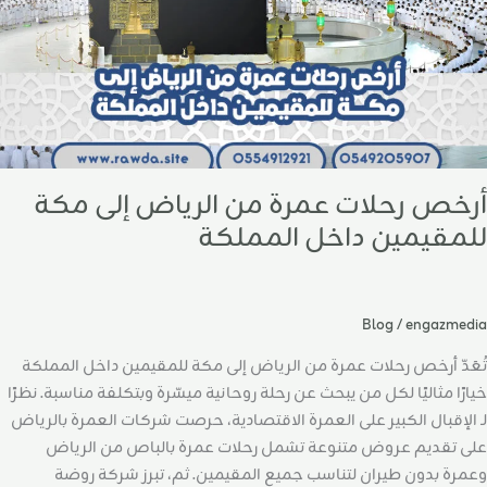
لمقيمين
اخل
لمملكة
أرخص رحلات عمرة من الرياض إلى مكة
للمقيمين داخل المملكة
Blog
/
engazmedia
تُعَدّ أرخص رحلات عمرة من الرياض إلى مكة للمقيمين داخل المملكة
خيارًا مثاليًا لكل من يبحث عن رحلة روحانية ميسّرة وبتكلفة مناسبة. نظرًا
لـ الإقبال الكبير على العمرة الاقتصادية، حرصت شركات العمرة بالرياض
على تقديم عروض متنوعة تشمل رحلات عمرة بالباص من الرياض
وعمرة بدون طيران لتناسب جميع المقيمين. ثم، تبرز شركة روضة