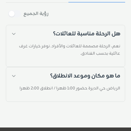
رؤية الجميع
الرحلة مناسبة للعائلات؟
 الرحلة مصممة للعائلات والأفراد. نوفر خيارات غرف
ية بحسب الفنادق.
هو مكان وموعد الانطلاق؟
 الديرة حضور 1:00 ظهرا / انطلاق 2:00 ظهرا