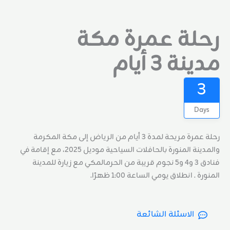
ة عمرة مكة
 3 أيام
رحلة عمرة مريحة لمدة 3 أيام من الرياض إلى مكة المكرمة
والمدينة المنورة بالحافلات السياحية موديل 2025، مع إقامة في
فنادق 3 و4 و5 نجوم قريبة من الحرمالمكي مع زيارة للمدينة
انطلاق يومي الساعة 1:00 ظهرًا.
الاسئلة الشائعة